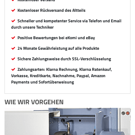
Kostenloser Rückversand des Altteils
Schneller und kompetenter Service via Telefon und Email
durch unsere Techniker
Positive Bewertungen bei eKomi und eBay
24 Monate Gewährleistung auf alle Produkte
Sichere Zahlungsweise durch SSL-Verschlüsselung
Zahlungsarten: Klarna Rechnung, Klarna Ratenkauf,
Vorkasse, Kreditkarte, Nachnahme, Paypal, Amazon
Payments und Sofortüberweisung
WIE WIR VORGEHEN