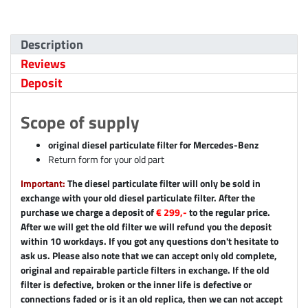
Description
Reviews
Deposit
Scope of supply
original diesel particulate filter for Mercedes-Benz
Return form for your old part
Important:
The diesel particulate filter will only be sold in
exchange with your old diesel particulate filter. After the
purchase we charge a deposit of
€ 299,-
to the regular price.
After we will get the old filter we will refund you the deposit
within 10 workdays. If you got any questions don't hesitate to
ask us. Please also note that we can accept only old complete,
original and repairable particle filters in exchange. If the old
filter is defective, broken or the inner life is defective or
connections faded or is it an old replica, then we can not accept