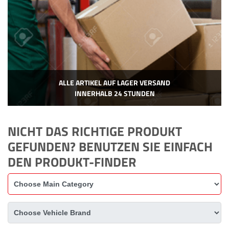
ALLE ARTIKEL AUF LAGER VERSAND
INNERHALB 24 STUNDEN
NICHT DAS RICHTIGE PRODUKT
GEFUNDEN? BENUTZEN SIE EINFACH
DEN PRODUKT-FINDER