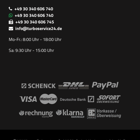
+49 30 340 606 740
+49 30 340 606 740
+49 30 340 606 745
info@turboservice24.de
Mo-Fr.: 8:00 Uhr - 18:00 Uhr
Sa: 9:30 Uhr - 15:00 Uhr