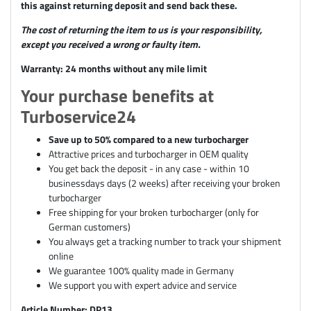
this against returning deposit and send back these.
The cost of returning the item to us is your responsibility,
except you received a wrong or faulty item.
Warranty: 24 months without any mile limit
Your purchase benefits at
Turboservice24
Save up to 50% compared to a new turbocharger
Attractive prices and turbocharger in OEM quality
You get back the deposit - in any case - within 10
businessdays days (2 weeks) after receiving your broken
turbocharger
Free shipping for your broken turbocharger (only for
German customers)
You always get a tracking number to track your shipment
online
We guarantee 100% quality made in Germany
We support you with expert advice and service
Article Number: DP13