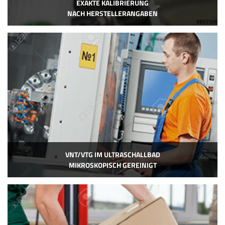
EXAKTE KALIBRIERUNG
NACH HERSTELLERANGABEN
VNT/VTG IM ULTRASCHALLBAD
MIKROSKOPISCH GEREINIGT