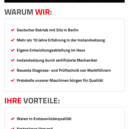
WARUM
WIR
:
Deutscher Betrieb mit Sitz in Berlin
Mehr als 10 Jahre Erfahrung in der Instandsetzung
Eigene Entwicklungsabteilung im Haus
Instandsetzung durch zertifizierte Mechaniker
Neueste Diagnose- und Prüftechnik von Marktführern
Protokolle unserer Maschinen bürgen für Qualität
IHRE
VORTEILE:
Waren in Erstausrüsterqualität
Kostenloser Versand