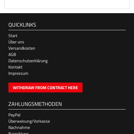
QUICKLINKS
Start
Über uns
Versandkosten
AGB
Datenschutzerklärung
Kontakt
Impressum
WITHDRAW FROM CONTRACT HERE
ZAHLUNGSMETHODEN
PayPal
Überweisung/Vorkasse
Nachnahme
Barzahlung