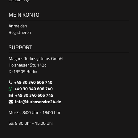
MEIN KONTO
Anmelden
Registrieren
SUPPORT
Magnos Turbosystems GmbH
Holzhauser Str. 142c
D-13509 Berlin
+49 30 340 606 740
+49 30 340 606 740
+49 30 340 606 745
info@turboservice24.de
Mo-Fr.: 8:00 Uhr - 18:00 Uhr
Sa: 9:30 Uhr - 15:00 Uhr