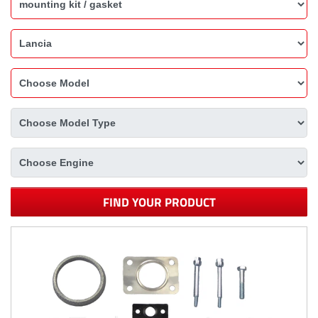
FIND YOUR PRODUCT