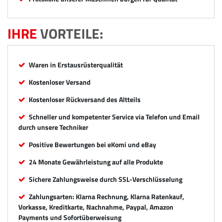
IHRE
VORTEILE:
Waren in Erstausrüsterqualität
Kostenloser Versand
Kostenloser Rückversand des Altteils
Schneller und kompetenter Service via Telefon und Email
durch unsere Techniker
Positive Bewertungen bei eKomi und eBay
24 Monate Gewährleistung auf alle Produkte
Sichere Zahlungsweise durch SSL-Verschlüsselung
Zahlungsarten: Klarna Rechnung, Klarna Ratenkauf,
Vorkasse, Kreditkarte, Nachnahme, Paypal, Amazon
Payments und Sofortüberweisung