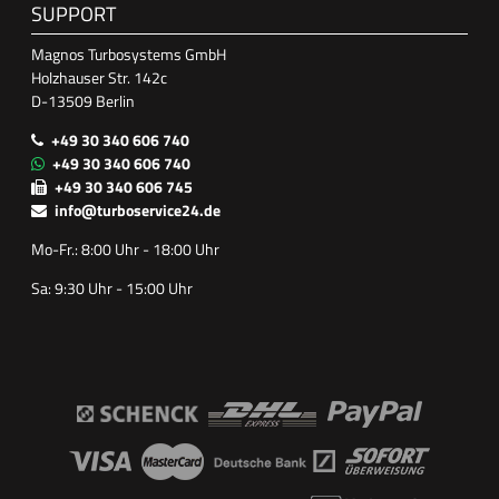
SUPPORT
Magnos Turbosystems GmbH
Holzhauser Str. 142c
D-13509 Berlin
+49 30 340 606 740
+49 30 340 606 740
+49 30 340 606 745
info@turboservice24.de
Mo-Fr.: 8:00 Uhr - 18:00 Uhr
Sa: 9:30 Uhr - 15:00 Uhr