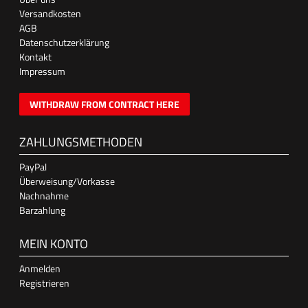
Versandkosten
AGB
Datenschutzerklärung
Kontakt
Impressum
WITHDRAW FROM CONTRACT HERE
ZAHLUNGSMETHODEN
PayPal
Überweisung/Vorkasse
Nachnahme
Barzahlung
MEIN KONTO
Anmelden
Registrieren