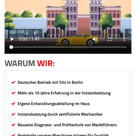
WARUM
WIR
:
Deutscher Betrieb mit Sitz in Berlin
Mehr als 10 Jahre Erfahrung in der Instandsetzung
Eigene Entwicklungsabteilung im Haus
Instandsetzung durch zertifizierte Mechaniker
Neueste Diagnose- und Prüftechnik von Marktführern
Protokolle unserer Maschinen bürgen für Qualität