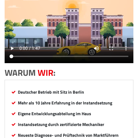
WARUM
WIR
:
Deutscher Betrieb mit Sitz in Berlin
Mehr als 10 Jahre Erfahrung in der Instandsetzung
Eigene Entwicklungsabteilung im Haus
Instandsetzung durch zertifizierte Mechaniker
Neueste Diagnose- und Prüftechnik von Marktführern