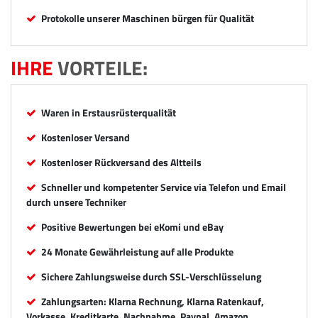
Protokolle unserer Maschinen bürgen für Qualität
IHRE
VORTEILE:
Waren in Erstausrüsterqualität
Kostenloser Versand
Kostenloser Rückversand des Altteils
Schneller und kompetenter Service via Telefon und Email
durch unsere Techniker
Positive Bewertungen bei eKomi und eBay
24 Monate Gewährleistung auf alle Produkte
Sichere Zahlungsweise durch SSL-Verschlüsselung
Zahlungsarten: Klarna Rechnung, Klarna Ratenkauf,
Vorkasse, Kreditkarte, Nachnahme, Paypal, Amazon