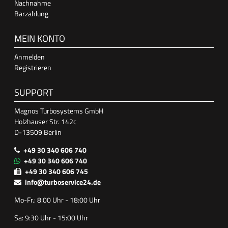
Nachnahme
Barzahlung
MEIN KONTO
Anmelden
Registrieren
SUPPORT
Magnos Turbosystems GmbH
Holzhauser Str. 142c
D-13509 Berlin
+49 30 340 606 740
+49 30 340 606 740
+49 30 340 606 745
info@turboservice24.de
Mo-Fr.: 8:00 Uhr - 18:00 Uhr
Sa: 9:30 Uhr - 15:00 Uhr