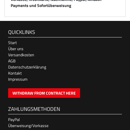
Payments und Sofortüberweisung
QUICKLINKS
Start
Über uns
Versandkosten
AGB
Datenschutzerklärung
Kontakt
Impressum
WITHDRAW FROM CONTRACT HERE
ZAHLUNGSMETHODEN
PayPal
Überweisung/Vorkasse