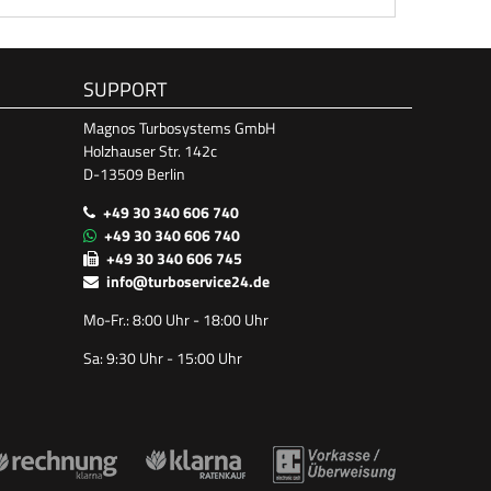
SUPPORT
Magnos Turbosystems GmbH
Holzhauser Str. 142c
D-13509 Berlin
+49 30 340 606 740
+49 30 340 606 740
+49 30 340 606 745
info@turboservice24.de
Mo-Fr.: 8:00 Uhr - 18:00 Uhr
Sa: 9:30 Uhr - 15:00 Uhr