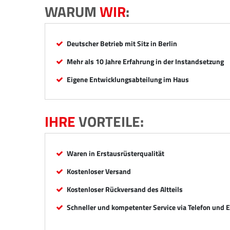
WARUM
WIR
:
Deutscher Betrieb mit Sitz in Berlin
Mehr als 10 Jahre Erfahrung in der Instandsetzung
Eigene Entwicklungsabteilung im Haus
IHRE
VORTEILE:
Waren in Erstausrüsterqualität
Kostenloser Versand
Kostenloser Rückversand des Altteils
Schneller und kompetenter Service via Telefon und 