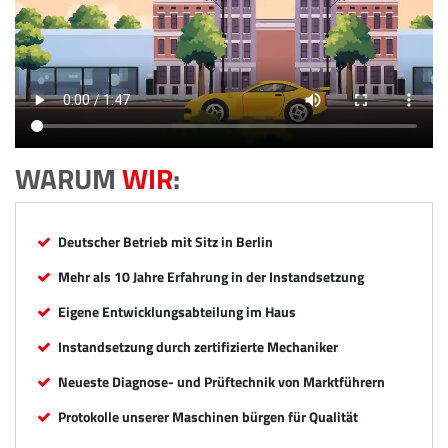
WARUM
WIR
:
Deutscher Betrieb mit Sitz in Berlin
Mehr als 10 Jahre Erfahrung in der Instandsetzung
Eigene Entwicklungsabteilung im Haus
Instandsetzung durch zertifizierte Mechaniker
Neueste Diagnose- und Prüftechnik von Marktführern
Protokolle unserer Maschinen bürgen für Qualität