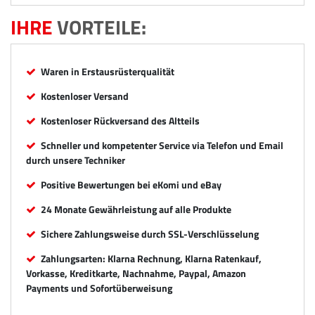
IHRE
VORTEILE:
Waren in Erstausrüsterqualität
Kostenloser Versand
Kostenloser Rückversand des Altteils
Schneller und kompetenter Service via Telefon und Email
durch unsere Techniker
Positive Bewertungen bei eKomi und eBay
24 Monate Gewährleistung auf alle Produkte
Sichere Zahlungsweise durch SSL-Verschlüsselung
Zahlungsarten: Klarna Rechnung, Klarna Ratenkauf,
Vorkasse, Kreditkarte, Nachnahme, Paypal, Amazon
Payments und Sofortüberweisung