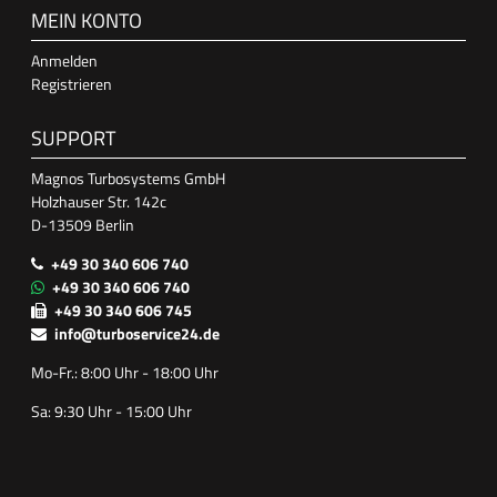
MEIN KONTO
Anmelden
Registrieren
SUPPORT
Magnos Turbosystems GmbH
Holzhauser Str. 142c
D-13509 Berlin
+49 30 340 606 740
+49 30 340 606 740
+49 30 340 606 745
info@turboservice24.de
Mo-Fr.: 8:00 Uhr - 18:00 Uhr
Sa: 9:30 Uhr - 15:00 Uhr