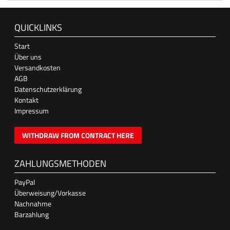
QUICKLINKS
Start
Über uns
Versandkosten
AGB
Datenschutzerklärung
Kontakt
Impressum
WITHDRAW FROM CONTRACT HERE
ZAHLUNGSMETHODEN
PayPal
Überweisung/Vorkasse
Nachnahme
Barzahlung