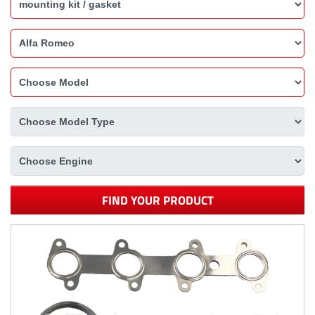
FIND YOUR PRODUCT