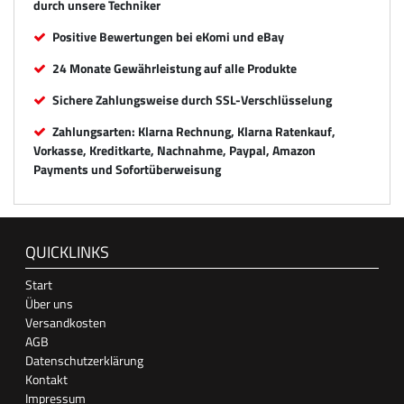
durch unsere Techniker
Positive Bewertungen bei eKomi und eBay
24 Monate Gewährleistung auf alle Produkte
Sichere Zahlungsweise durch SSL-Verschlüsselung
Zahlungsarten: Klarna Rechnung, Klarna Ratenkauf,
Vorkasse, Kreditkarte, Nachnahme, Paypal, Amazon
Payments und Sofortüberweisung
QUICKLINKS
Start
Über uns
Versandkosten
AGB
Datenschutzerklärung
Kontakt
Impressum