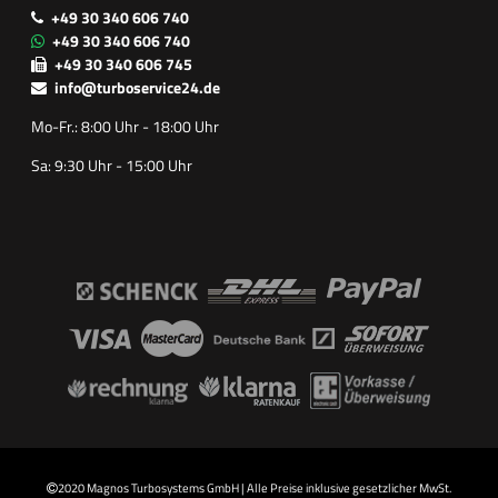
+49 30 340 606 740
+49 30 340 606 740
+49 30 340 606 745
info@turboservice24.de
Mo-Fr.: 8:00 Uhr - 18:00 Uhr
Sa: 9:30 Uhr - 15:00 Uhr
2020 Magnos Turbosystems GmbH | Alle Preise inklusive gesetzlicher MwSt.