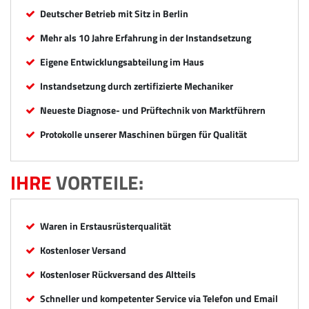
Deutscher Betrieb mit Sitz in Berlin
Mehr als 10 Jahre Erfahrung in der Instandsetzung
Eigene Entwicklungsabteilung im Haus
Instandsetzung durch zertifizierte Mechaniker
Neueste Diagnose- und Prüftechnik von Marktführern
Protokolle unserer Maschinen bürgen für Qualität
IHRE
VORTEILE:
Waren in Erstausrüsterqualität
Kostenloser Versand
Kostenloser Rückversand des Altteils
Schneller und kompetenter Service via Telefon und Email