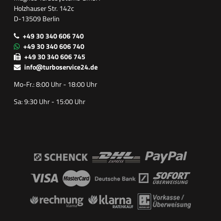
Holzhauser Str. 142c
D-13509 Berlin
+49 30 340 606 740
+49 30 340 606 740
+49 30 340 606 745
info@turboservice24.de
Mo-Fr.: 8:00 Uhr - 18:00 Uhr
Sa: 9:30 Uhr - 15:00 Uhr