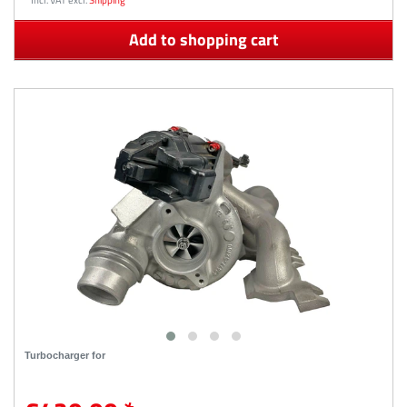
Add to shopping cart
Turbocharger for