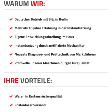
WARUM
WIR
:
Deutscher Betrieb mit Sitz in Berlin
Mehr als 10 Jahre Erfahrung in der Instandsetzung
Eigene Entwicklungsabteilung im Haus
Instandsetzung durch zertifizierte Mechaniker
Neueste Diagnose- und Prüftechnik von Marktführern
Protokolle unserer Maschinen bürgen für Qualität
IHRE
VORTEILE:
Waren in Erstausrüsterqualität
Kostenloser Versand