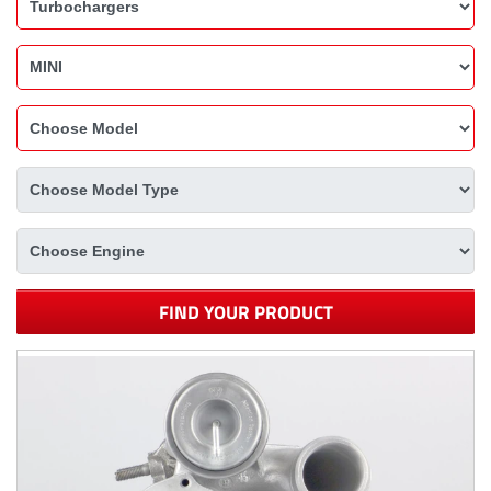
FIND YOUR PRODUCT