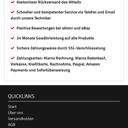
Kostenloser Rückversand des Altteils
Schneller und kompetenter Service via Telefon und Email
durch unsere Techniker
Positive Bewertungen bei eKomi und eBay
24 Monate Gewährleistung auf alle Produkte
Sichere Zahlungsweise durch SSL-Verschlüsselung
Zahlungsarten: Klarna Rechnung, Klarna Ratenkauf,
Vorkasse, Kreditkarte, Nachnahme, Paypal, Amazon
Payments und Sofortüberweisung
QUICKLINKS
Start
Über uns
Versandkosten
AGB