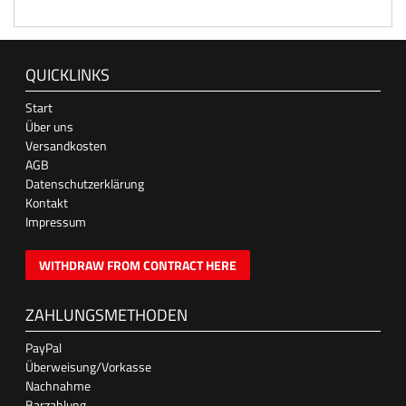
QUICKLINKS
Start
Über uns
Versandkosten
AGB
Datenschutzerklärung
Kontakt
Impressum
WITHDRAW FROM CONTRACT HERE
ZAHLUNGSMETHODEN
PayPal
Überweisung/Vorkasse
Nachnahme
Barzahlung