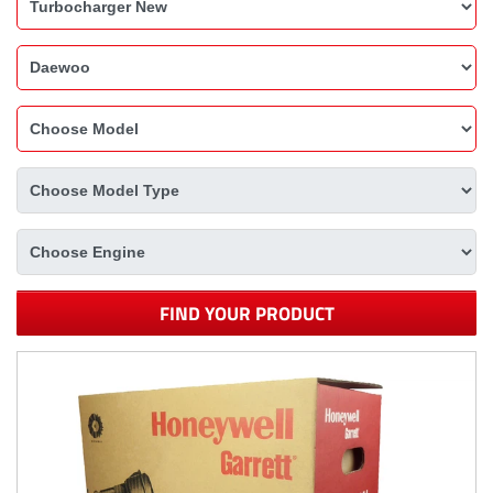
FIND YOUR PRODUCT