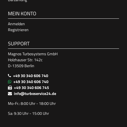
MEIN KONTO
Anmelden
Registrieren
SUPPORT
Magnos Turbosystems GmbH
Holzhauser Str. 142c
D-13509 Berlin
+49 30 340 606 740
+49 30 340 606 740
+49 30 340 606 745
info@turboservice24.de
Mo-Fr.: 8:00 Uhr - 18:00 Uhr
Sa: 9:30 Uhr - 15:00 Uhr