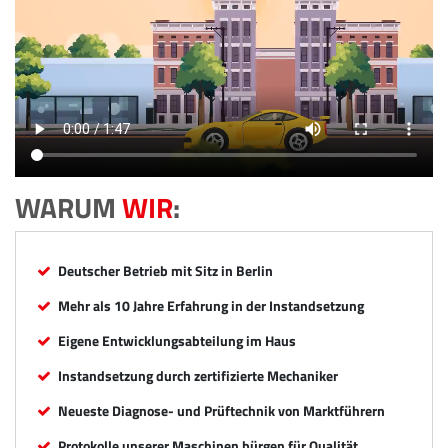
WARUM
WIR
:
Deutscher Betrieb mit Sitz in Berlin
Mehr als 10 Jahre Erfahrung in der Instandsetzung
Eigene Entwicklungsabteilung im Haus
Instandsetzung durch zertifizierte Mechaniker
Neueste Diagnose- und Prüftechnik von Marktführern
Protokolle unserer Maschinen bürgen für Qualität