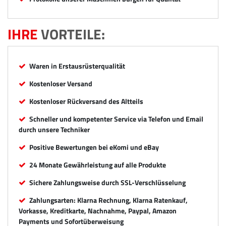
IHRE
VORTEILE:
Waren in Erstausrüsterqualität
Kostenloser Versand
Kostenloser Rückversand des Altteils
Schneller und kompetenter Service via Telefon und Email
durch unsere Techniker
Positive Bewertungen bei eKomi und eBay
24 Monate Gewährleistung auf alle Produkte
Sichere Zahlungsweise durch SSL-Verschlüsselung
Zahlungsarten: Klarna Rechnung, Klarna Ratenkauf,
Vorkasse, Kreditkarte, Nachnahme, Paypal, Amazon
Payments und Sofortüberweisung