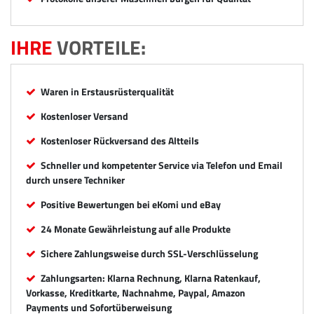
IHRE
VORTEILE:
Waren in Erstausrüsterqualität
Kostenloser Versand
Kostenloser Rückversand des Altteils
Schneller und kompetenter Service via Telefon und Email
durch unsere Techniker
Positive Bewertungen bei eKomi und eBay
24 Monate Gewährleistung auf alle Produkte
Sichere Zahlungsweise durch SSL-Verschlüsselung
Zahlungsarten: Klarna Rechnung, Klarna Ratenkauf,
Vorkasse, Kreditkarte, Nachnahme, Paypal, Amazon
Payments und Sofortüberweisung