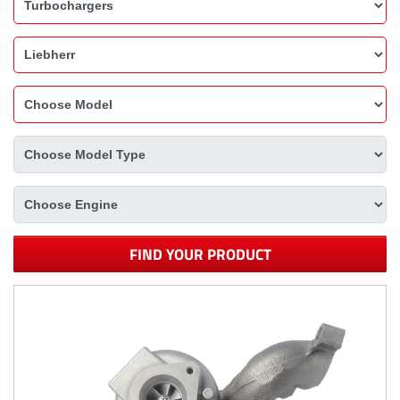
FIND YOUR PRODUCT