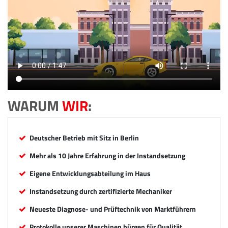
WARUM
WIR
:
Deutscher Betrieb mit Sitz in Berlin
Mehr als 10 Jahre Erfahrung in der Instandsetzung
Eigene Entwicklungsabteilung im Haus
Instandsetzung durch zertifizierte Mechaniker
Neueste Diagnose- und Prüftechnik von Marktführern
Protokolle unserer Maschinen bürgen für Qualität