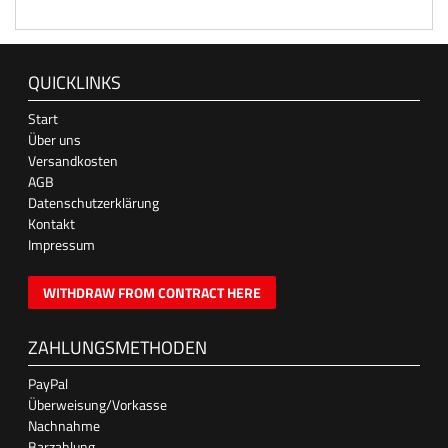
QUICKLINKS
Start
Über uns
Versandkosten
AGB
Datenschutzerklärung
Kontakt
Impressum
WITHDRAW FROM CONTRACT HERE
ZAHLUNGSMETHODEN
PayPal
Überweisung/Vorkasse
Nachnahme
Barzahlung