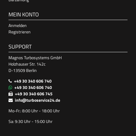
MEIN KONTO
Anmelden
Registrieren
SUPPORT
Magnos Turbosystems GmbH
Holzhauser Str. 142c
D-13509 Berlin
+49 30 340 606 740
+49 30 340 606 740
+49 30 340 606 745
info@turboservice24.de
Mo-Fr.: 8:00 Uhr - 18:00 Uhr
Sa: 9:30 Uhr - 15:00 Uhr