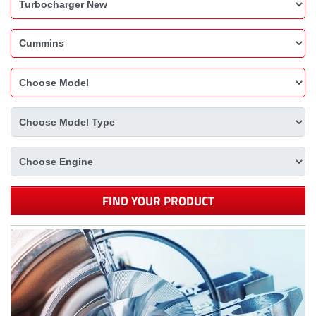
FIND YOUR PRODUCT