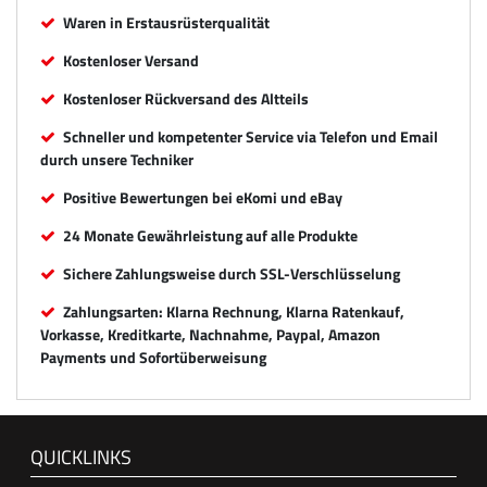
Waren in Erstausrüsterqualität
Kostenloser Versand
Kostenloser Rückversand des Altteils
Schneller und kompetenter Service via Telefon und Email
durch unsere Techniker
Positive Bewertungen bei eKomi und eBay
24 Monate Gewährleistung auf alle Produkte
Sichere Zahlungsweise durch SSL-Verschlüsselung
Zahlungsarten: Klarna Rechnung, Klarna Ratenkauf,
Vorkasse, Kreditkarte, Nachnahme, Paypal, Amazon
Payments und Sofortüberweisung
QUICKLINKS