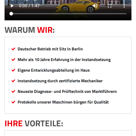
WARUM
WIR
:
Deutscher Betrieb mit Sitz in Berlin
Mehr als 10 Jahre Erfahrung in der Instandsetzung
Eigene Entwicklungsabteilung im Haus
Instandsetzung durch zertifizierte Mechaniker
Neueste Diagnose- und Prüftechnik von Marktführern
Protokolle unserer Maschinen bürgen für Qualität
IHRE
VORTEILE: