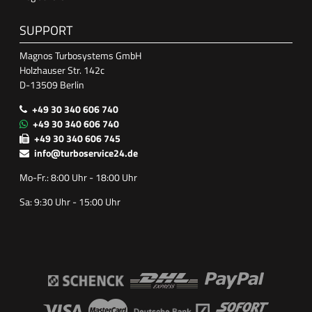
SUPPORT
Magnos Turbosystems GmbH
Holzhauser Str. 142c
D-13509 Berlin
+49 30 340 606 740
+49 30 340 606 740
+49 30 340 606 745
info@turboservice24.de
Mo-Fr.: 8:00 Uhr - 18:00 Uhr
Sa: 9:30 Uhr - 15:00 Uhr