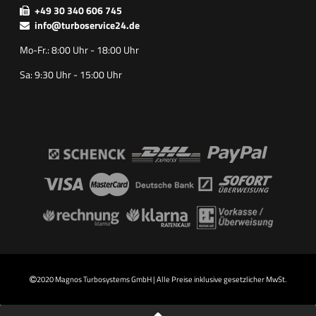
+49 30 340 606 745
info@turboservice24.de
Mo-Fr.: 8:00 Uhr - 18:00 Uhr
Sa: 9:30 Uhr - 15:00 Uhr
2020 Magnos Turbosystems GmbH | Alle Preise inklusive gesetzlicher MwSt.