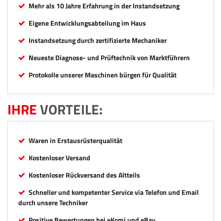
Mehr als 10 Jahre Erfahrung in der Instandsetzung
Eigene Entwicklungsabteilung im Haus
Instandsetzung durch zertifizierte Mechaniker
Neueste Diagnose- und Prüftechnik von Marktführern
Protokolle unserer Maschinen bürgen für Qualität
IHRE
VORTEILE:
Waren in Erstausrüsterqualität
Kostenloser Versand
Kostenloser Rückversand des Altteils
Schneller und kompetenter Service via Telefon und Email
durch unsere Techniker
Positive Bewertungen bei eKomi und eBay