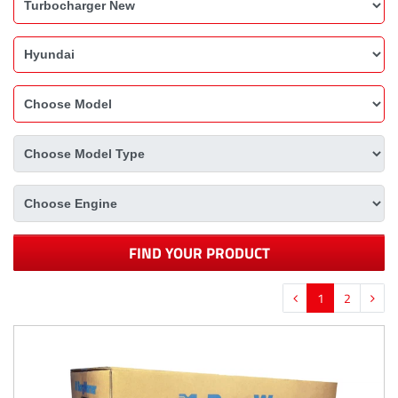
FIND YOUR PRODUCT
1
2