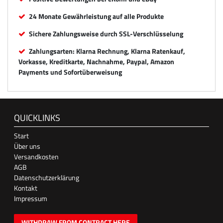
24 Monate Gewährleistung auf alle Produkte
Sichere Zahlungsweise durch SSL-Verschlüsselung
Zahlungsarten: Klarna Rechnung, Klarna Ratenkauf,
Vorkasse, Kreditkarte, Nachnahme, Paypal, Amazon
Payments und Sofortüberweisung
QUICKLINKS
Start
Über uns
Versandkosten
AGB
Datenschutzerklärung
Kontakt
Impressum
WITHDRAW FROM CONTRACT HERE