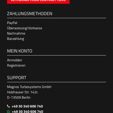
ZAHLUNGSMETHODEN
PayPal
Überweisung/Vorkasse
Nachnahme
Barzahlung
MEIN KONTO
Anmelden
Registrieren
SUPPORT
Magnos Turbosystems GmbH
Holzhauser Str. 142c
D-13509 Berlin
+49 30 340 606 740
+49 30 340 606 740