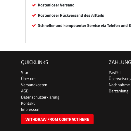
Kostenloser Versand
Kostenloser Rückversand des Altteils
Schneller und kompetenter Service via Telefon und 
QUICKLINKS
ZAHLUN
Start
PayPal
Über uns
Überweisun
Versandkosten
Nachnahme
AGB
Barzahlung
Datenschutzerklärung
Kontakt
Impressum
WITHDRAW FROM CONTRACT HERE