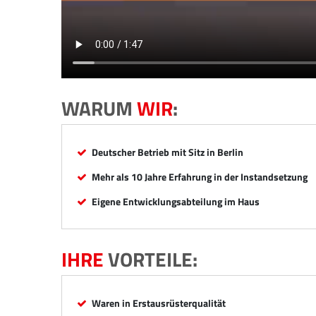
WARUM
WIR
:
Deutscher Betrieb mit Sitz in Berlin
Mehr als 10 Jahre Erfahrung in der Instandsetzung
Eigene Entwicklungsabteilung im Haus
IHRE
VORTEILE:
Waren in Erstausrüsterqualität