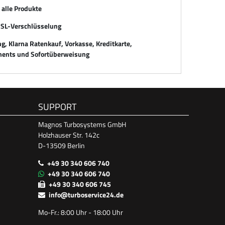
alle Produkte
SSL-Verschlüsselung
, Klarna Ratenkauf, Vorkasse, Kreditkarte,
ents und Sofortüberweisung
SUPPORT
Magnos Turbosystems GmbH
Holzhauser Str. 142c
D-13509 Berlin
+49 30 340 606 740
+49 30 340 606 740
+49 30 340 606 745
info@turboservice24.de
Mo-Fr.: 8:00 Uhr - 18:00 Uhr