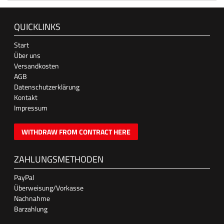
QUICKLINKS
Start
Über uns
Versandkosten
AGB
Datenschutzerklärung
Kontakt
Impressum
WITHDRAW FROM CONTRACT HERE
ZAHLUNGSMETHODEN
PayPal
Überweisung/Vorkasse
Nachnahme
Barzahlung