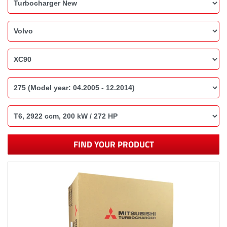
FIND YOUR PRODUCT