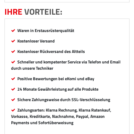
IHRE
VORTEILE:
Waren in Erstausrüsterqualität
Kostenloser Versand
Kostenloser Rückversand des Altteils
Schneller und kompetenter Service via Telefon und Email
durch unsere Techniker
Positive Bewertungen bei eKomi und eBay
24 Monate Gewährleistung auf alle Produkte
Sichere Zahlungsweise durch SSL-Verschlüsselung
Zahlungsarten: Klarna Rechnung, Klarna Ratenkauf,
Vorkasse, Kreditkarte, Nachnahme, Paypal, Amazon
Payments und Sofortüberweisung