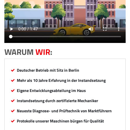
WARUM
WIR
:
Deutscher Betrieb mit Sitz in Berlin
Mehr als 10 Jahre Erfahrung in der Instandsetzung
Eigene Entwicklungsabteilung im Haus
Instandsetzung durch zertifizierte Mechaniker
Neueste Diagnose- und Prüftechnik von Marktführern
Protokolle unserer Maschinen bürgen für Qualität