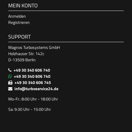
MEIN KONTO
Anmelden
Registrieren
SUPPORT
Magnos Turbosystems GmbH
Holzhauser Str. 142c
D-13509 Berlin
+49 30 340 606 740
+49 30 340 606 740
+49 30 340 606 745
info@turboservice24.de
Mo-Fr.: 8:00 Uhr - 18:00 Uhr
Sa: 9:30 Uhr - 15:00 Uhr