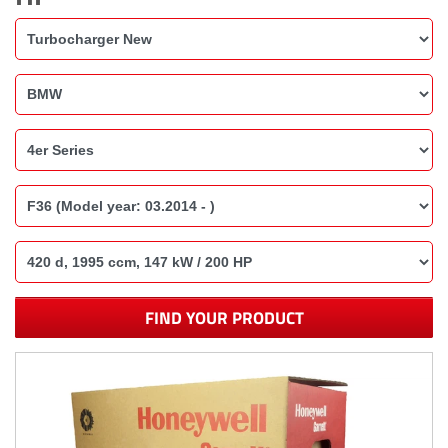
FIND YOUR PRODUCT