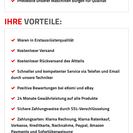
Protokolle unserer Maschinen bürgen für Qualität
IHRE
VORTEILE:
Waren in Erstausrüsterqualität
Kostenloser Versand
Kostenloser Rückversand des Altteils
Schneller und kompetenter Service via Telefon und Email
durch unsere Techniker
Positive Bewertungen bei eKomi und eBay
24 Monate Gewährleistung auf alle Produkte
Sichere Zahlungsweise durch SSL-Verschlüsselung
Zahlungsarten: Klarna Rechnung, Klarna Ratenkauf,
Vorkasse, Kreditkarte, Nachnahme, Paypal, Amazon
Payments und Sofortüberweisung