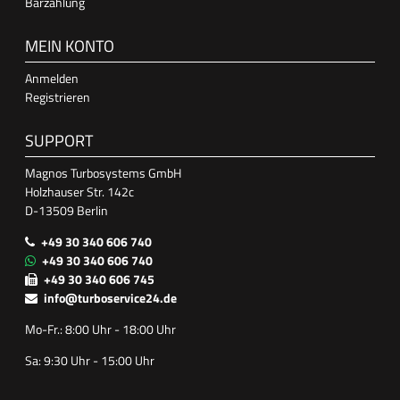
Barzahlung
MEIN KONTO
Anmelden
Registrieren
SUPPORT
Magnos Turbosystems GmbH
Holzhauser Str. 142c
D-13509 Berlin
+49 30 340 606 740
+49 30 340 606 740
+49 30 340 606 745
info@turboservice24.de
Mo-Fr.: 8:00 Uhr - 18:00 Uhr
Sa: 9:30 Uhr - 15:00 Uhr