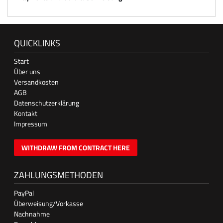
QUICKLINKS
Start
Über uns
Versandkosten
AGB
Datenschutzerklärung
Kontakt
Impressum
WITHDRAW FROM CONTRACT HERE
ZAHLUNGSMETHODEN
PayPal
Überweisung/Vorkasse
Nachnahme