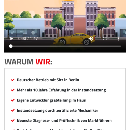
WARUM
WIR
:
Deutscher Betrieb mit Sitz in Berlin
Mehr als 10 Jahre Erfahrung in der Instandsetzung
Eigene Entwicklungsabteilung im Haus
Instandsetzung durch zertifizierte Mechaniker
Neueste Diagnose- und Prüftechnik von Marktführern