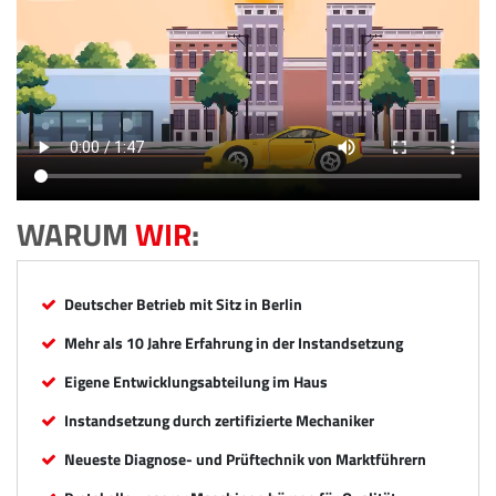
WARUM
WIR
:
Deutscher Betrieb mit Sitz in Berlin
Mehr als 10 Jahre Erfahrung in der Instandsetzung
Eigene Entwicklungsabteilung im Haus
Instandsetzung durch zertifizierte Mechaniker
Neueste Diagnose- und Prüftechnik von Marktführern