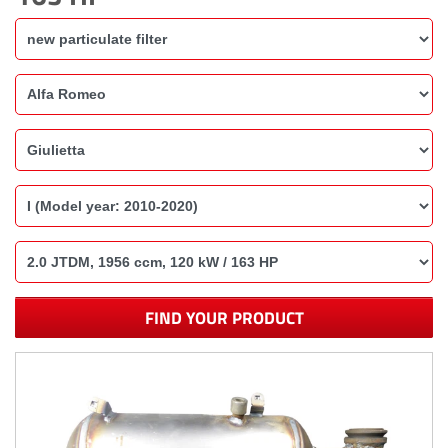
FIND YOUR PRODUCT