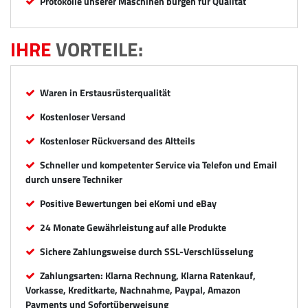
Protokolle unserer Maschinen bürgen für Qualität
IHRE
VORTEILE:
Waren in Erstausrüsterqualität
Kostenloser Versand
Kostenloser Rückversand des Altteils
Schneller und kompetenter Service via Telefon und Email
durch unsere Techniker
Positive Bewertungen bei eKomi und eBay
24 Monate Gewährleistung auf alle Produkte
Sichere Zahlungsweise durch SSL-Verschlüsselung
Zahlungsarten: Klarna Rechnung, Klarna Ratenkauf,
Vorkasse, Kreditkarte, Nachnahme, Paypal, Amazon
Payments und Sofortüberweisung