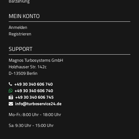
Barzahlung
MEIN KONTO
Anmelden
Registrieren
SUPPORT
Magnos Turbosystems GmbH
Holzhauser Str. 142c
D-13509 Berlin
+49 30 340 606 740
+49 30 340 606 740
+49 30 340 606 745
info@turboservice24.de
Mo-Fr.: 8:00 Uhr - 18:00 Uhr
Sa: 9:30 Uhr - 15:00 Uhr