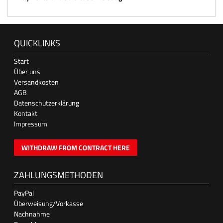
QUICKLINKS
Start
Über uns
Versandkosten
AGB
Datenschutzerklärung
Kontakt
Impressum
WITHDRAW FROM CONTRACT HERE
ZAHLUNGSMETHODEN
PayPal
Überweisung/Vorkasse
Nachnahme