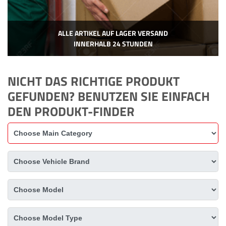
ALLE ARTIKEL AUF LAGER VERSAND
INNERHALB 24 STUNDEN
NICHT DAS RICHTIGE PRODUKT
GEFUNDEN? BENUTZEN SIE EINFACH
DEN PRODUKT-FINDER