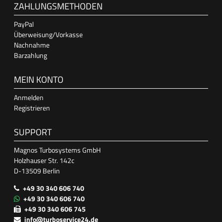
ZAHLUNGSMETHODEN
PayPal
Überweisung/Vorkasse
Nachnahme
Barzahlung
MEIN KONTO
Anmelden
Registrieren
SUPPORT
Magnos Turbosystems GmbH
Holzhauser Str. 142c
D-13509 Berlin
+49 30 340 606 740
+49 30 340 606 740
+49 30 340 606 745
info@turboservice24.de