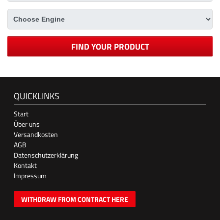
FIND YOUR PRODUCT
QUICKLINKS
Start
Über uns
Versandkosten
AGB
Datenschutzerklärung
Kontakt
Impressum
WITHDRAW FROM CONTRACT HERE