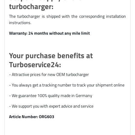
turbocharger:
The turbocharger is shipped with the corresponding installation
instructions.
Warranty: 24 months without any mile limit
Your purchase benefits at
Turboservice24:
- Attractive prices for new OEM turbocharger
- You always get a tracking number to track your shipment online
- We guarantee 100% quality made in Germany
- We support you with expert advice and service
Article Number: ORG603