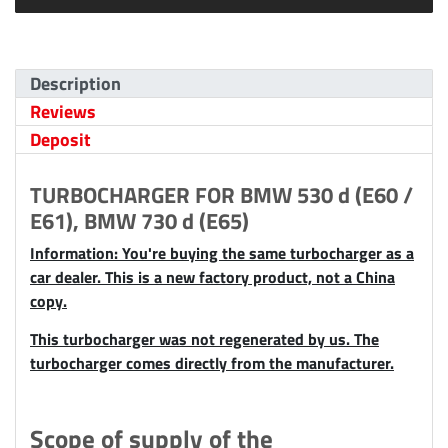
Description
Reviews
Deposit
TURBOCHARGER FOR BMW 530 d (E60 /
E61), BMW 730 d (E65)
Information: You're buying the same turbocharger as a
car dealer. This is a new factory product, not a China
copy.
This turbocharger was not regenerated by us. The
turbocharger comes directly from the manufacturer.
Scope of supply of the