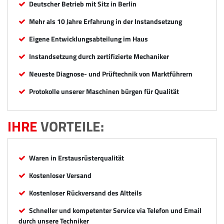
Deutscher Betrieb mit Sitz in Berlin
Mehr als 10 Jahre Erfahrung in der Instandsetzung
Eigene Entwicklungsabteilung im Haus
Instandsetzung durch zertifizierte Mechaniker
Neueste Diagnose- und Prüftechnik von Marktführern
Protokolle unserer Maschinen bürgen für Qualität
IHRE
VORTEILE:
Waren in Erstausrüsterqualität
Kostenloser Versand
Kostenloser Rückversand des Altteils
Schneller und kompetenter Service via Telefon und Email
durch unsere Techniker