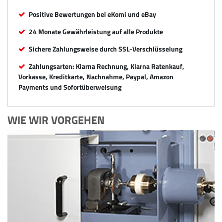
Positive Bewertungen bei eKomi und eBay
24 Monate Gewährleistung auf alle Produkte
Sichere Zahlungsweise durch SSL-Verschlüsselung
Zahlungsarten: Klarna Rechnung, Klarna Ratenkauf,
Vorkasse, Kreditkarte, Nachnahme, Paypal, Amazon
Payments und Sofortüberweisung
WIE WIR VORGEHEN