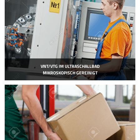
VNT/VTG IM ULTRASCHALLBAD
MIKROSKOPISCH GEREINIGT