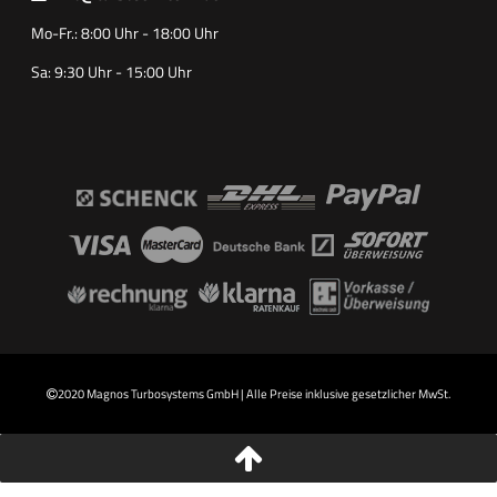
Mo-Fr.: 8:00 Uhr - 18:00 Uhr
Sa: 9:30 Uhr - 15:00 Uhr
2020 Magnos Turbosystems GmbH | Alle Preise inklusive gesetzlicher MwSt.