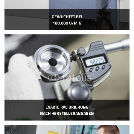
GEWUCHTET BEI
180.000 U/MIN
EXAKTE KALIBRIERUNG
NACH HERSTELLERANGABEN