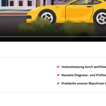
Instandsetzung durch zertifizi
Neueste Diagnose- und Prüfte
Protokolle unserer Maschinen b