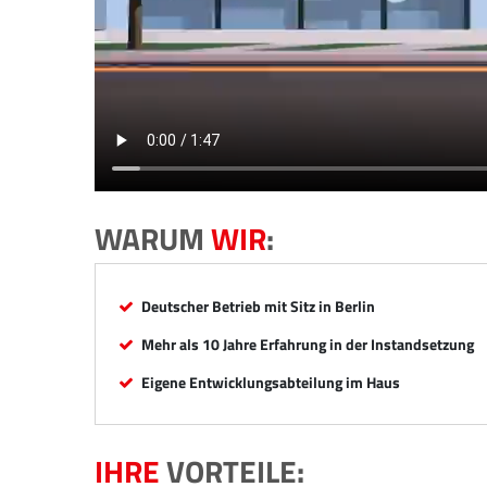
WARUM
WIR
:
Deutscher Betrieb mit Sitz in Berlin
Mehr als 10 Jahre Erfahrung in der Instandsetzung
Eigene Entwicklungsabteilung im Haus
IHRE
VORTEILE: