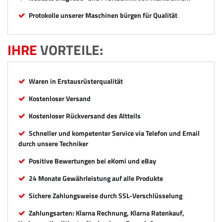
Protokolle unserer Maschinen bürgen für Qualität
IHRE
VORTEILE:
Waren in Erstausrüsterqualität
Kostenloser Versand
Kostenloser Rückversand des Altteils
Schneller und kompetenter Service via Telefon und Email
durch unsere Techniker
Positive Bewertungen bei eKomi und eBay
24 Monate Gewährleistung auf alle Produkte
Sichere Zahlungsweise durch SSL-Verschlüsselung
Zahlungsarten: Klarna Rechnung, Klarna Ratenkauf,