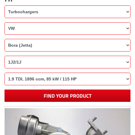
FIND YOUR PRODUCT