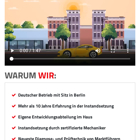
WARUM
WIR
:
Deutscher Betrieb mit Sitz in Berlin
Mehr als 10 Jahre Erfahrung in der Instandsetzung
Eigene Entwicklungsabteilung im Haus
Instandsetzung durch zertifizierte Mechaniker
Neueste Diagnose- und Prüftechnik von Marktführern