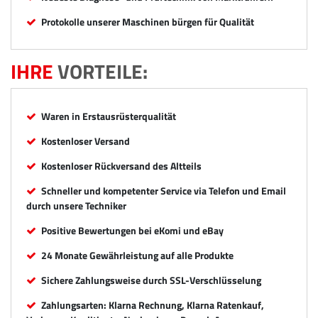
Protokolle unserer Maschinen bürgen für Qualität
IHRE
VORTEILE:
Waren in Erstausrüsterqualität
Kostenloser Versand
Kostenloser Rückversand des Altteils
Schneller und kompetenter Service via Telefon und Email
durch unsere Techniker
Positive Bewertungen bei eKomi und eBay
24 Monate Gewährleistung auf alle Produkte
Sichere Zahlungsweise durch SSL-Verschlüsselung
Zahlungsarten: Klarna Rechnung, Klarna Ratenkauf,