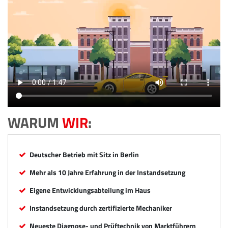
WARUM
WIR
:
Deutscher Betrieb mit Sitz in Berlin
Mehr als 10 Jahre Erfahrung in der Instandsetzung
Eigene Entwicklungsabteilung im Haus
Instandsetzung durch zertifizierte Mechaniker
Neueste Diagnose- und Prüftechnik von Marktführern