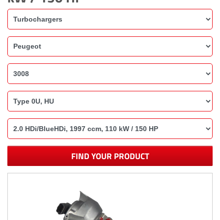
FIND YOUR PRODUCT