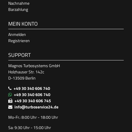
Nachnahme
Barzahlung
MEIN KONTO
Anmelden
Registrieren
SUPPORT
Magnos Turbosystems GmbH
Holzhauser Str. 142c
D-13509 Berlin
+49 30 340 606 740
+49 30 340 606 740
+49 30 340 606 745
info@turboservice24.de
Mo-Fr.: 8:00 Uhr - 18:00 Uhr
Sa: 9:30 Uhr - 15:00 Uhr