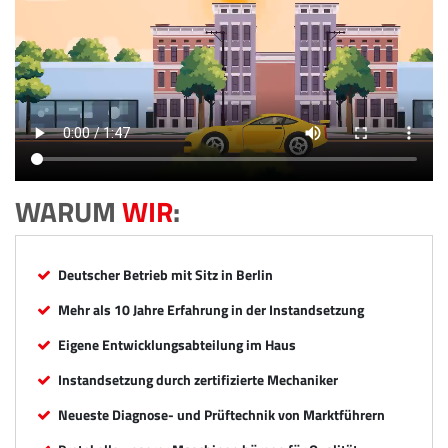
WARUM
WIR
:
Deutscher Betrieb mit Sitz in Berlin
Mehr als 10 Jahre Erfahrung in der Instandsetzung
Eigene Entwicklungsabteilung im Haus
Instandsetzung durch zertifizierte Mechaniker
Neueste Diagnose- und Prüftechnik von Marktführern