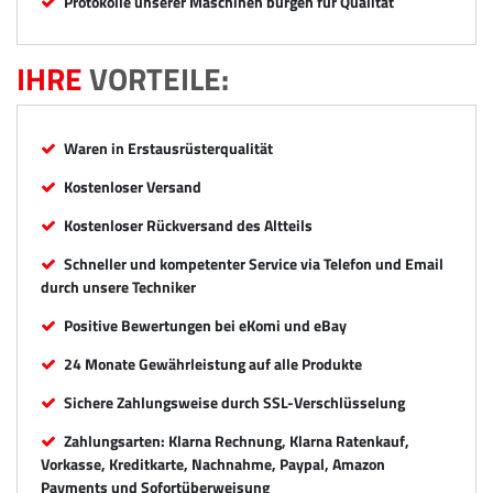
Protokolle unserer Maschinen bürgen für Qualität
IHRE
VORTEILE:
Waren in Erstausrüsterqualität
Kostenloser Versand
Kostenloser Rückversand des Altteils
Schneller und kompetenter Service via Telefon und Email
durch unsere Techniker
Positive Bewertungen bei eKomi und eBay
24 Monate Gewährleistung auf alle Produkte
Sichere Zahlungsweise durch SSL-Verschlüsselung
Zahlungsarten: Klarna Rechnung, Klarna Ratenkauf,
Vorkasse, Kreditkarte, Nachnahme, Paypal, Amazon
Payments und Sofortüberweisung