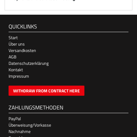
QUICKLINKS
Start
Über uns
Versandkosten
AGB
Datenschutzerklärung
Kontakt
Impressum
WITHDRAW FROM CONTRACT HERE
ZAHLUNGSMETHODEN
PayPal
Überweisung/Vorkasse
Nachnahme