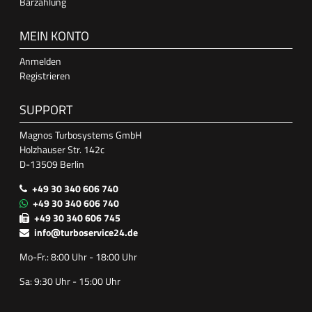
Barzahlung
MEIN KONTO
Anmelden
Registrieren
SUPPORT
Magnos Turbosystems GmbH
Holzhauser Str. 142c
D-13509 Berlin
+49 30 340 606 740
+49 30 340 606 740
+49 30 340 606 745
info@turboservice24.de
Mo-Fr.: 8:00 Uhr - 18:00 Uhr
Sa: 9:30 Uhr - 15:00 Uhr