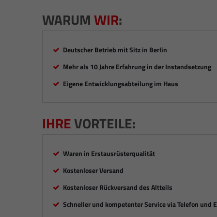
WARUM
WIR
:
Deutscher Betrieb mit Sitz in Berlin
Mehr als 10 Jahre Erfahrung in der Instandsetzung
Eigene Entwicklungsabteilung im Haus
IHRE
VORTEILE:
Waren in Erstausrüsterqualität
Kostenloser Versand
Kostenloser Rückversand des Altteils
Schneller und kompetenter Service via Telefon und 