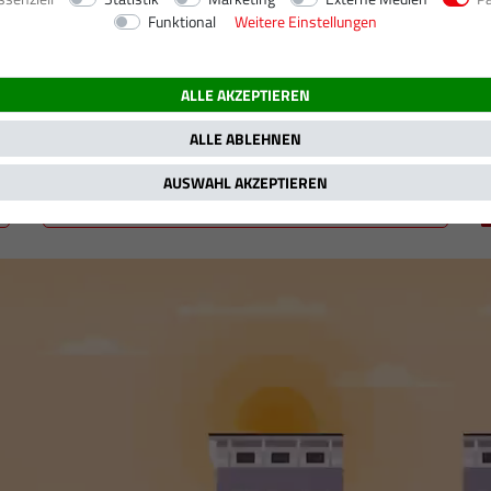
Funktional
Weitere Einstellungen
5 kW / 170 PS
ALLE AKZEPTIEREN
ALLE ABLEHNEN
AUSWAHL AKZEPTIEREN