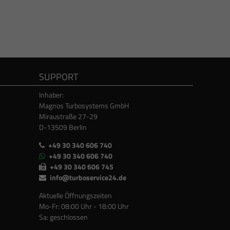
SUPPORT
Inhaber:
Magnos Turbosystems GmbH
Miraustraße 27-29
D-13509 Berlin
+49 30 340 606 740
+49 30 340 606 740
+49 30 340 606 745
info@turboservice24.de
Aktuelle Öffnungszeiten
Mo-Fr: 08:00 Uhr - 18:00 Uhr
Sa: geschlossen