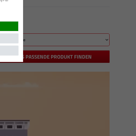
DAS PASSENDE PRODUKT FINDEN