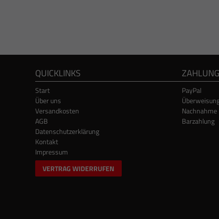
QUICKLINKS
ZAHLUN
Start
PayPal
Über uns
Überweisun
Versandkosten
Nachnahme
AGB
Barzahlung
Datenschutzerklärung
Kontakt
Impressum
VERTRAG WIDERRUFEN