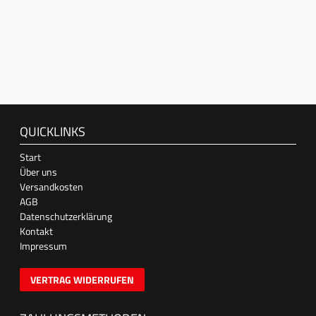
QUICKLINKS
Start
Über uns
Versandkosten
AGB
Datenschutzerklärung
Kontakt
Impressum
VERTRAG WIDERRUFEN