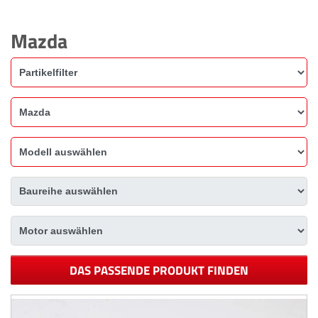
Mazda
DAS PASSENDE PRODUKT FINDEN