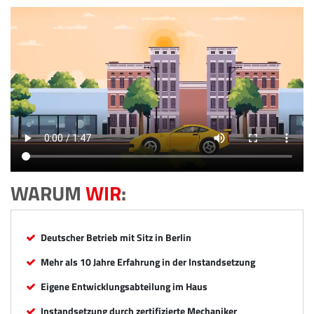
WARUM
WIR
:
Deutscher Betrieb mit Sitz in Berlin
Mehr als 10 Jahre Erfahrung in der Instandsetzung
Eigene Entwicklungsabteilung im Haus
Instandsetzung durch zertifizierte Mechaniker