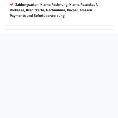
Zahlungsarten: Klarna Rechnung, Klarna Ratenkauf,
Vorkasse, Kreditkarte, Nachnahme, Paypal, Amazon
Payments und Sofortüberweisung