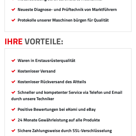
Neueste Diagnose- und Prüftechnik von Marktführern
Protokolle unserer Maschinen bürgen für Qualität
IHRE
VORTEILE:
Waren in Erstausrüsterqualität
Kostenloser Versand
Kostenloser Rückversand des Altteils
Schneller und kompetenter Service via Telefon und Email
durch unsere Techniker
Positive Bewertungen bei eKomi und eBay
24 Monate Gewährleistung auf alle Produkte
Sichere Zahlungsweise durch SSL-Verschlüsselung