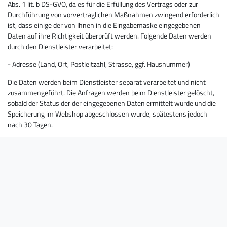
Abs. 1 lit. b DS-GVO, da es für die Erfüllung des Vertrags oder zur
Durchführung von vorvertraglichen Maßnahmen zwingend erforderlich
ist, dass einige der von Ihnen in die Eingabemaske eingegebenen
Daten auf ihre Richtigkeit überprüft werden. Folgende Daten werden
durch den Dienstleister verarbeitet:
- Adresse (Land, Ort, Postleitzahl, Strasse, ggf. Hausnummer)
Die Daten werden beim Dienstleister separat verarbeitet und nicht
zusammengeführt. Die Anfragen werden beim Dienstleister gelöscht,
sobald der Status der der eingegebenen Daten ermittelt wurde und die
Speicherung im Webshop abgeschlossen wurde, spätestens jedoch
nach 30 Tagen.