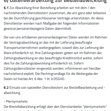
6.1
Zur Abwicklung Ihrer Bestellung arbeiten wir mit dem / den
nachstehenden Dienstleistern zusammen, die uns ganz oder teilweise
bei der Durchführung geschlossener Verträge unterstützen. An diese
Dienstleister werden nach Maßgabe der folgenden Informationen
gewisse personenbezogene Daten übermittelt.
Die von uns erhobenen personenbezogenen Daten werden im Rahmen
der Vertragsabwicklung an das mit der Lieferung beauftragte
Transportunternehmen weitergegeben, soweit dies zur Lieferung der
Ware erforderlich ist. Ihre Zahlungsdaten geben wir im Rahmen der
Zahlungsabwicklung an das beauftragte Kreditinstitut weiter, sofern
dies für die Zahlungsabwicklung erforderlich ist. Sofern
Zahlungsdienstleister eingesetzt werden, informieren wir hierüber
nachstehend explizit. Die Rechtsgrundlage für die Weitergabe der
Daten ist hierbei Art. 6 Abs. 1 lit. b DSGVO.
6.2
Einsatz von speziellen Dienstleistern zur Bestellbearbeitung und -
abwicklung
- Plentymarkets
Die Bestellabwicklung erfolgt über den Dienstanbieter "plentymarkets"