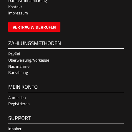
Datenschutzerklärung
Kontakt
Impressum
VERTRAG WIDERRUFEN
ZAHLUNGSMETHODEN
PayPal
Überweisung/Vorkasse
Nachnahme
Barzahlung
MEIN KONTO
Anmelden
Registrieren
SUPPORT
Inhaber: