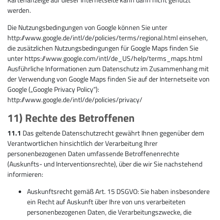
werden.
Die Nutzungsbedingungen von Google können Sie unter
http://www.google.de/intl/de/policies/terms/regional.html einsehen,
die zusätzlichen Nutzungsbedingungen für Google Maps finden Sie
unter https://www.google.com/intl/de_US/help/terms_maps.html
Ausführliche Informationen zum Datenschutz im Zusammenhang mit
der Verwendung von Google Maps finden Sie auf der Internetseite von
Google („Google Privacy Policy“):
http://www.google.de/intl/de/policies/privacy/
11) Rechte des Betroffenen
11.1
Das geltende Datenschutzrecht gewährt Ihnen gegenüber dem
Verantwortlichen hinsichtlich der Verarbeitung Ihrer
personenbezogenen Daten umfassende Betroffenenrechte
(Auskunfts- und Interventionsrechte), über die wir Sie nachstehend
informieren:
Auskunftsrecht gemäß Art. 15 DSGVO: Sie haben insbesondere
ein Recht auf Auskunft über Ihre von uns verarbeiteten
personenbezogenen Daten, die Verarbeitungszwecke, die