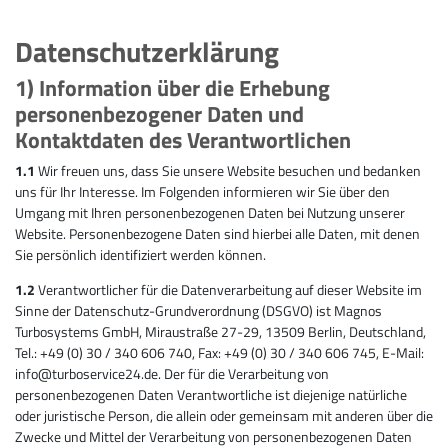
Datenschutzerklärung
1) Information über die Erhebung
personenbezogener Daten und
Kontaktdaten des Verantwortlichen
1.1
Wir freuen uns, dass Sie unsere Website besuchen und bedanken
uns für Ihr Interesse. Im Folgenden informieren wir Sie über den
Umgang mit Ihren personenbezogenen Daten bei Nutzung unserer
Website. Personenbezogene Daten sind hierbei alle Daten, mit denen
Sie persönlich identifiziert werden können.
1.2
Verantwortlicher für die Datenverarbeitung auf dieser Website im
Sinne der Datenschutz-Grundverordnung (DSGVO) ist Magnos
Turbosystems GmbH, Miraustraße 27-29, 13509 Berlin, Deutschland,
Tel.: +49 (0) 30 / 340 606 740, Fax: +49 (0) 30 / 340 606 745, E-Mail:
info@turboservice24.de. Der für die Verarbeitung von
personenbezogenen Daten Verantwortliche ist diejenige natürliche
oder juristische Person, die allein oder gemeinsam mit anderen über die
Zwecke und Mittel der Verarbeitung von personenbezogenen Daten