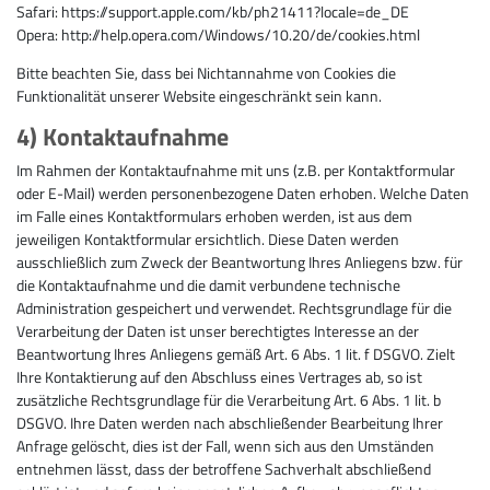
Safari: https://support.apple.com/kb/ph21411?locale=de_DE
Opera: http://help.opera.com/Windows/10.20/de/cookies.html
Bitte beachten Sie, dass bei Nichtannahme von Cookies die
Funktionalität unserer Website eingeschränkt sein kann.
4) Kontaktaufnahme
Im Rahmen der Kontaktaufnahme mit uns (z.B. per Kontaktformular
oder E-Mail) werden personenbezogene Daten erhoben. Welche Daten
im Falle eines Kontaktformulars erhoben werden, ist aus dem
jeweiligen Kontaktformular ersichtlich. Diese Daten werden
ausschließlich zum Zweck der Beantwortung Ihres Anliegens bzw. für
die Kontaktaufnahme und die damit verbundene technische
Administration gespeichert und verwendet. Rechtsgrundlage für die
Verarbeitung der Daten ist unser berechtigtes Interesse an der
Beantwortung Ihres Anliegens gemäß Art. 6 Abs. 1 lit. f DSGVO. Zielt
Ihre Kontaktierung auf den Abschluss eines Vertrages ab, so ist
zusätzliche Rechtsgrundlage für die Verarbeitung Art. 6 Abs. 1 lit. b
DSGVO. Ihre Daten werden nach abschließender Bearbeitung Ihrer
Anfrage gelöscht, dies ist der Fall, wenn sich aus den Umständen
entnehmen lässt, dass der betroffene Sachverhalt abschließend