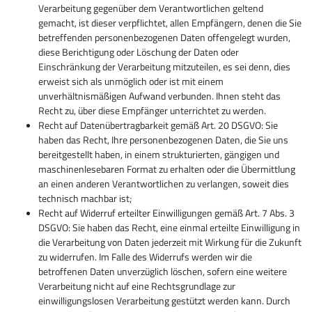
Verarbeitung gegenüber dem Verantwortlichen geltend
gemacht, ist dieser verpflichtet, allen Empfängern, denen die Sie
betreffenden personenbezogenen Daten offengelegt wurden,
diese Berichtigung oder Löschung der Daten oder
Einschränkung der Verarbeitung mitzuteilen, es sei denn, dies
erweist sich als unmöglich oder ist mit einem
unverhältnismäßigen Aufwand verbunden. Ihnen steht das
Recht zu, über diese Empfänger unterrichtet zu werden.
Recht auf Datenübertragbarkeit gemäß Art. 20 DSGVO: Sie
haben das Recht, Ihre personenbezogenen Daten, die Sie uns
bereitgestellt haben, in einem strukturierten, gängigen und
maschinenlesebaren Format zu erhalten oder die Übermittlung
an einen anderen Verantwortlichen zu verlangen, soweit dies
technisch machbar ist;
Recht auf Widerruf erteilter Einwilligungen gemäß Art. 7 Abs. 3
DSGVO: Sie haben das Recht, eine einmal erteilte Einwilligung in
die Verarbeitung von Daten jederzeit mit Wirkung für die Zukunft
zu widerrufen. Im Falle des Widerrufs werden wir die
betroffenen Daten unverzüglich löschen, sofern eine weitere
Verarbeitung nicht auf eine Rechtsgrundlage zur
einwilligungslosen Verarbeitung gestützt werden kann. Durch