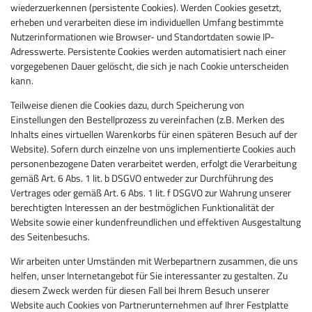
wiederzuerkennen (persistente Cookies). Werden Cookies gesetzt,
erheben und verarbeiten diese im individuellen Umfang bestimmte
Nutzerinformationen wie Browser- und Standortdaten sowie IP-
Adresswerte. Persistente Cookies werden automatisiert nach einer
vorgegebenen Dauer gelöscht, die sich je nach Cookie unterscheiden
kann.
Teilweise dienen die Cookies dazu, durch Speicherung von
Einstellungen den Bestellprozess zu vereinfachen (z.B. Merken des
Inhalts eines virtuellen Warenkorbs für einen späteren Besuch auf der
Website). Sofern durch einzelne von uns implementierte Cookies auch
personenbezogene Daten verarbeitet werden, erfolgt die Verarbeitung
gemäß Art. 6 Abs. 1 lit. b DSGVO entweder zur Durchführung des
Vertrages oder gemäß Art. 6 Abs. 1 lit. f DSGVO zur Wahrung unserer
berechtigten Interessen an der bestmöglichen Funktionalität der
Website sowie einer kundenfreundlichen und effektiven Ausgestaltung
des Seitenbesuchs.
Wir arbeiten unter Umständen mit Werbepartnern zusammen, die uns
helfen, unser Internetangebot für Sie interessanter zu gestalten. Zu
diesem Zweck werden für diesen Fall bei Ihrem Besuch unserer
Website auch Cookies von Partnerunternehmen auf Ihrer Festplatte