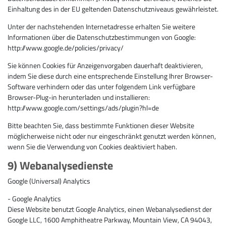
Einhaltung des in der EU geltenden Datenschutzniveaus gewährleistet.
Unter der nachstehenden Internetadresse erhalten Sie weitere
Informationen über die Datenschutzbestimmungen von Google:
http://www.google.de/policies/privacy/
Sie können Cookies für Anzeigenvorgaben dauerhaft deaktivieren,
indem Sie diese durch eine entsprechende Einstellung Ihrer Browser-
Software verhindern oder das unter folgendem Link verfügbare
Browser-Plug-in herunterladen und installieren:
http://www.google.com/settings/ads/plugin?hl=de
Bitte beachten Sie, dass bestimmte Funktionen dieser Website
möglicherweise nicht oder nur eingeschränkt genutzt werden können,
wenn Sie die Verwendung von Cookies deaktiviert haben.
9) Webanalysedienste
Google (Universal) Analytics
- Google Analytics
Diese Website benutzt Google Analytics, einen Webanalysedienst der
Google LLC, 1600 Amphitheatre Parkway, Mountain View, CA 94043,