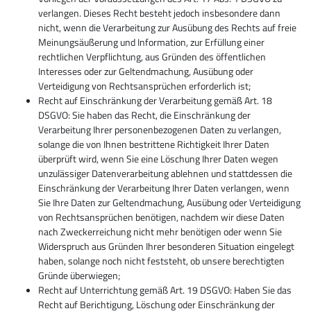
verlangen. Dieses Recht besteht jedoch insbesondere dann
nicht, wenn die Verarbeitung zur Ausübung des Rechts auf freie
Meinungsäußerung und Information, zur Erfüllung einer
rechtlichen Verpflichtung, aus Gründen des öffentlichen
Interesses oder zur Geltendmachung, Ausübung oder
Verteidigung von Rechtsansprüchen erforderlich ist;
Recht auf Einschränkung der Verarbeitung gemäß Art. 18
DSGVO: Sie haben das Recht, die Einschränkung der
Verarbeitung Ihrer personenbezogenen Daten zu verlangen,
solange die von Ihnen bestrittene Richtigkeit Ihrer Daten
überprüft wird, wenn Sie eine Löschung Ihrer Daten wegen
unzulässiger Datenverarbeitung ablehnen und stattdessen die
Einschränkung der Verarbeitung Ihrer Daten verlangen, wenn
Sie Ihre Daten zur Geltendmachung, Ausübung oder Verteidigung
von Rechtsansprüchen benötigen, nachdem wir diese Daten
nach Zweckerreichung nicht mehr benötigen oder wenn Sie
Widerspruch aus Gründen Ihrer besonderen Situation eingelegt
haben, solange noch nicht feststeht, ob unsere berechtigten
Gründe überwiegen;
Recht auf Unterrichtung gemäß Art. 19 DSGVO: Haben Sie das
Recht auf Berichtigung, Löschung oder Einschränkung der