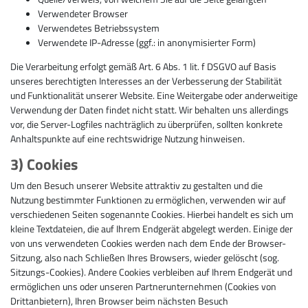
Verwendeter Browser
Verwendetes Betriebssystem
Verwendete IP-Adresse (ggf.: in anonymisierter Form)
Die Verarbeitung erfolgt gemäß Art. 6 Abs. 1 lit. f DSGVO auf Basis
unseres berechtigten Interesses an der Verbesserung der Stabilität
und Funktionalität unserer Website. Eine Weitergabe oder anderweitige
Verwendung der Daten findet nicht statt. Wir behalten uns allerdings
vor, die Server-Logfiles nachträglich zu überprüfen, sollten konkrete
Anhaltspunkte auf eine rechtswidrige Nutzung hinweisen.
3) Cookies
Um den Besuch unserer Website attraktiv zu gestalten und die
Nutzung bestimmter Funktionen zu ermöglichen, verwenden wir auf
verschiedenen Seiten sogenannte Cookies. Hierbei handelt es sich um
kleine Textdateien, die auf Ihrem Endgerät abgelegt werden. Einige der
von uns verwendeten Cookies werden nach dem Ende der Browser-
Sitzung, also nach Schließen Ihres Browsers, wieder gelöscht (sog.
Sitzungs-Cookies). Andere Cookies verbleiben auf Ihrem Endgerät und
ermöglichen uns oder unseren Partnerunternehmen (Cookies von
Drittanbietern), Ihren Browser beim nächsten Besuch