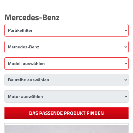
Mercedes-Benz
DAS PASSENDE PRODUKT FINDEN