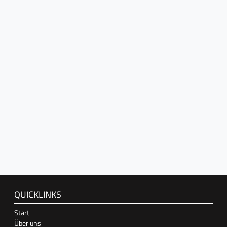
QUICKLINKS
Start
Über uns