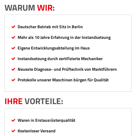
WARUM
WIR
:
Deutscher Betrieb mit Sitz in Berlin
Mehr als 10 Jahre Erfahrung in der Instandsetzung
Eigene Entwicklungsabteilung im Haus
Instandsetzung durch zertifizierte Mechaniker
Neueste Diagnose- und Prüftechnik von Marktführern
Protokolle unserer Maschinen bürgen für Qualität
IHRE
VORTEILE:
Waren in Erstausrüsterqualität
Kostenloser Versand