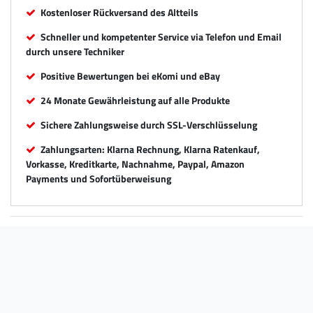
Kostenloser Rückversand des Altteils
Schneller und kompetenter Service via Telefon und Email
durch unsere Techniker
Positive Bewertungen bei eKomi und eBay
24 Monate Gewährleistung auf alle Produkte
Sichere Zahlungsweise durch SSL-Verschlüsselung
Zahlungsarten: Klarna Rechnung, Klarna Ratenkauf,
Vorkasse, Kreditkarte, Nachnahme, Paypal, Amazon
Payments und Sofortüberweisung