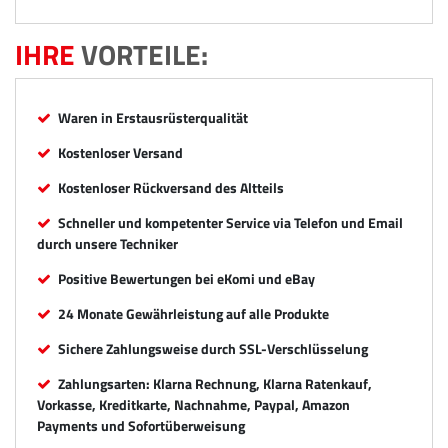
IHRE
VORTEILE:
Waren in Erstausrüsterqualität
Kostenloser Versand
Kostenloser Rückversand des Altteils
Schneller und kompetenter Service via Telefon und Email
durch unsere Techniker
Positive Bewertungen bei eKomi und eBay
24 Monate Gewährleistung auf alle Produkte
Sichere Zahlungsweise durch SSL-Verschlüsselung
Zahlungsarten: Klarna Rechnung, Klarna Ratenkauf,
Vorkasse, Kreditkarte, Nachnahme, Paypal, Amazon
Payments und Sofortüberweisung