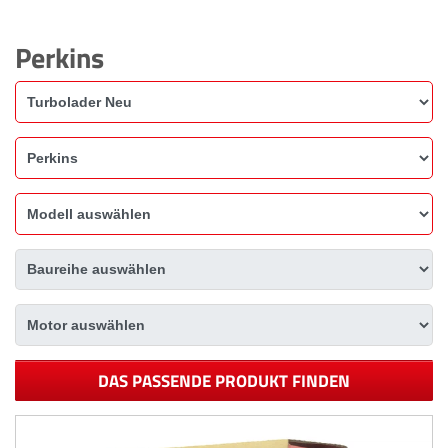
Perkins
DAS PASSENDE PRODUKT FINDEN