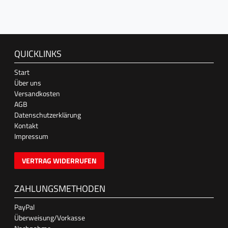
QUICKLINKS
Start
Über uns
Versandkosten
AGB
Datenschutzerklärung
Kontakt
Impressum
VERTRAG WIDERRUFEN
ZAHLUNGSMETHODEN
PayPal
Überweisung/Vorkasse