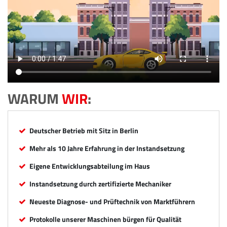
WARUM
WIR
:
Deutscher Betrieb mit Sitz in Berlin
Mehr als 10 Jahre Erfahrung in der Instandsetzung
Eigene Entwicklungsabteilung im Haus
Instandsetzung durch zertifizierte Mechaniker
Neueste Diagnose- und Prüftechnik von Marktführern
Protokolle unserer Maschinen bürgen für Qualität