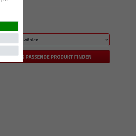
DAS PASSENDE PRODUKT FINDEN