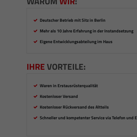
WARUM
WIR
:
Deutscher Betrieb mit Sitz in Berlin
Mehr als 10 Jahre Erfahrung in der Instandsetzung
Eigene Entwicklungsabteilung im Haus
IHRE
VORTEILE:
Waren in Erstausrüsterqualität
Kostenloser Versand
Kostenloser Rückversand des Altteils
Schneller und kompetenter Service via Telefon und 