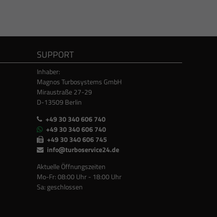
SUPPORT
Inhaber:
Magnos Turbosystems GmbH
Miraustraße 27-29
D-13509 Berlin
+49 30 340 606 740
+49 30 340 606 740
+49 30 340 606 745
info@turboservice24.de
Aktuelle Öffnungszeiten
Mo-Fr: 08:00 Uhr - 18:00 Uhr
Sa: geschlossen