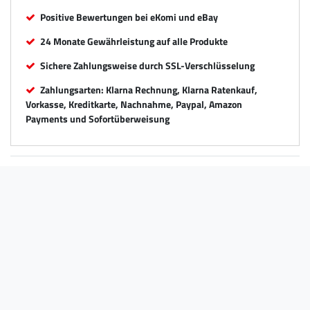
Positive Bewertungen bei eKomi und eBay
24 Monate Gewährleistung auf alle Produkte
Sichere Zahlungsweise durch SSL-Verschlüsselung
Zahlungsarten: Klarna Rechnung, Klarna Ratenkauf,
Vorkasse, Kreditkarte, Nachnahme, Paypal, Amazon
Payments und Sofortüberweisung