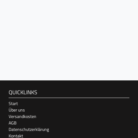
QUICKLINKS
Start
Über uns
Versandkosten
AGB
Datenschutzerklärung
Kontakt