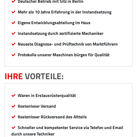
Deutscher Betrieb mit Sitz in Berlin
Mehr als 10 Jahre Erfahrung in der Instandsetzung
Eigene Entwicklungsabteilung im Haus
Instandsetzung durch zertifizierte Mechaniker
Neueste Diagnose- und Prüftechnik von Marktführern
Protokolle unserer Maschinen bürgen für Qualität
IHRE
VORTEILE:
Waren in Erstausrüsterqualität
Kostenloser Versand
Kostenloser Rückversand des Altteils
Schneller und kompetenter Service via Telefon und Email
durch unsere Techniker