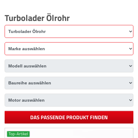
Turbolader Ölrohr
DAS PASSENDE PRODUKT FINDEN
Top-Artikel