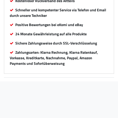
Kostenloser Rückversand des Altteils
Schneller und kompetenter Service via Telefon und Email
durch unsere Techniker
Positive Bewertungen bei eKomi und eBay
24 Monate Gewährleistung auf alle Produkte
Sichere Zahlungsweise durch SSL-Verschlüsselung
Zahlungsarten: Klarna Rechnung, Klarna Ratenkauf,
Vorkasse, Kreditkarte, Nachnahme, Paypal, Amazon
Payments und Sofortüberweisung