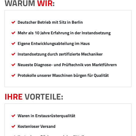
WARUM
WIR
:
Deutscher Betrieb mit Sitz in Berlin
Mehr als 10 Jahre Erfahrung in der Instandsetzung
Eigene Entwicklungsabteilung im Haus
Instandsetzung durch zertifizierte Mechaniker
Neueste Diagnose- und Prüftechnik von Marktführern
Protokolle unserer Maschinen bürgen für Qualität
IHRE
VORTEILE:
Waren in Erstausrüsterqualität
Kostenloser Versand