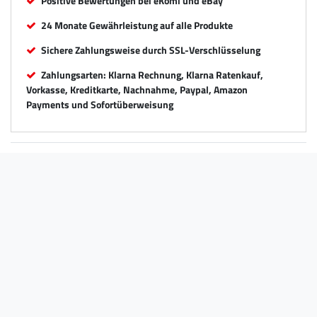
Positive Bewertungen bei eKomi und eBay
24 Monate Gewährleistung auf alle Produkte
Sichere Zahlungsweise durch SSL-Verschlüsselung
Zahlungsarten: Klarna Rechnung, Klarna Ratenkauf,
Vorkasse, Kreditkarte, Nachnahme, Paypal, Amazon
Payments und Sofortüberweisung