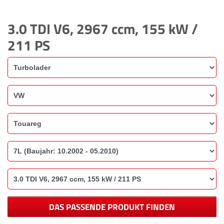
3.0 TDI V6, 2967 ccm, 155 kW /
211 PS
DAS PASSENDE PRODUKT FINDEN