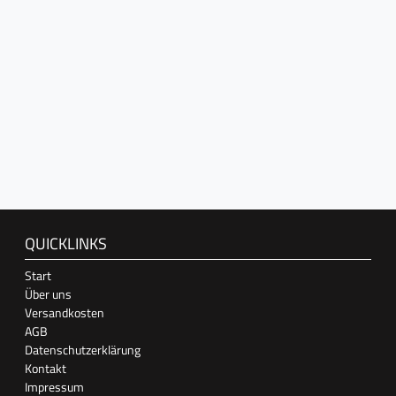
QUICKLINKS
Start
Über uns
Versandkosten
AGB
Datenschutzerklärung
Kontakt
Impressum