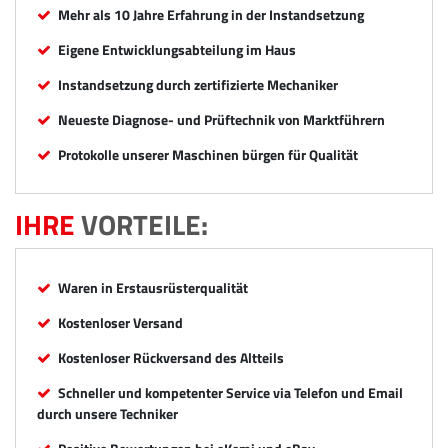
Mehr als 10 Jahre Erfahrung in der Instandsetzung
Eigene Entwicklungsabteilung im Haus
Instandsetzung durch zertifizierte Mechaniker
Neueste Diagnose- und Prüftechnik von Marktführern
Protokolle unserer Maschinen bürgen für Qualität
IHRE
VORTEILE:
Waren in Erstausrüsterqualität
Kostenloser Versand
Kostenloser Rückversand des Altteils
Schneller und kompetenter Service via Telefon und Email
durch unsere Techniker