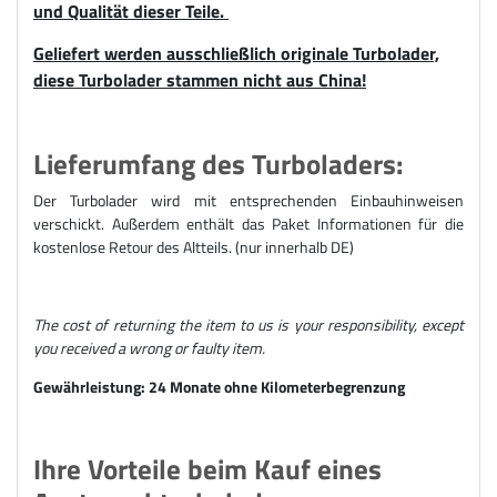
und Qualität dieser Teile.
Geliefert werden ausschließlich originale Turbolader,
diese Turbolader stammen nicht aus China!
Lieferumfang des Turboladers:
Der Turbolader wird mit entsprechenden Einbauhinweisen
verschickt. Außerdem enthält das Paket Informationen für die
kostenlose Retour des Altteils. (nur innerhalb DE)
The cost of returning the item to us is your responsibility, except
you received a wrong or faulty item.
Gewährleistung: 24 Monate ohne Kilometerbegrenzung
Ihre Vorteile beim Kauf eines