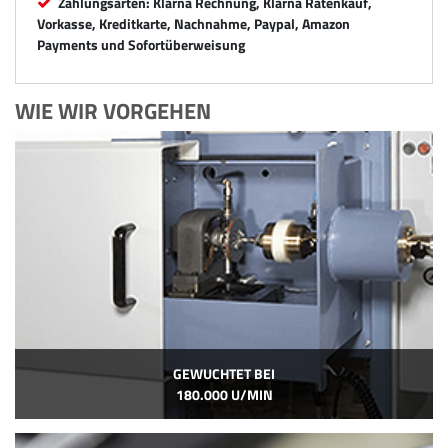
Zahlungsarten: Klarna Rechnung, Klarna Ratenkauf,
Vorkasse, Kreditkarte, Nachnahme, Paypal, Amazon
Payments und Sofortüberweisung
WIE WIR VORGEHEN
GEWUCHTET BEI
180.000 U/MIN