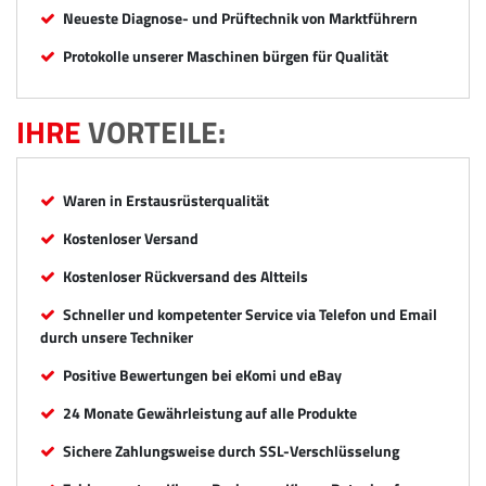
Neueste Diagnose- und Prüftechnik von Marktführern
Protokolle unserer Maschinen bürgen für Qualität
IHRE
VORTEILE:
Waren in Erstausrüsterqualität
Kostenloser Versand
Kostenloser Rückversand des Altteils
Schneller und kompetenter Service via Telefon und Email
durch unsere Techniker
Positive Bewertungen bei eKomi und eBay
24 Monate Gewährleistung auf alle Produkte
Sichere Zahlungsweise durch SSL-Verschlüsselung