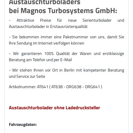
Austauschturboladers
bei Magnos Turbosystems GmbH:
- Attraktive Preise für neue Serienturbolader und
Austauschturbolader in Erstausrüsterqualität
- Sie bekommen immer eine Paketnummer von uns, damit Sie
Ihre Sendung im Internet verfolgen können
- Wir garantieren 100% Qualität der Waren und erstklassige
Beratung am Telefon und per E-Mail
- Wir stehen Ihnen vor Ort in Berlin mit kompetenter Beratung
und Service zur Seite
Artikelnummer: AT641 ( AT638 - ORG638 - ORG641 )
Austauschturbolader ohne Ladedrucksteller
Fahrzeugdaten: