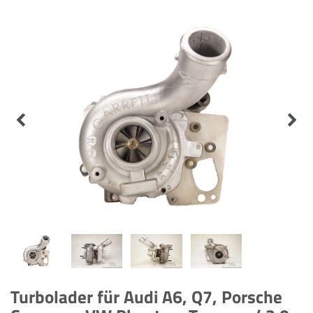
Turbolader für Audi A6, Q7, Porsche