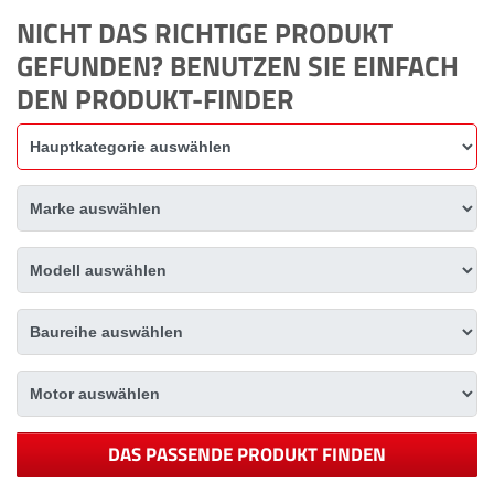
NICHT DAS RICHTIGE PRODUKT
GEFUNDEN? BENUTZEN SIE EINFACH
DEN PRODUKT-FINDER
DAS PASSENDE PRODUKT FINDEN