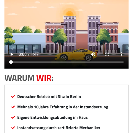
WARUM
WIR
:
Deutscher Betrieb mit Sitz in Berlin
Mehr als 10 Jahre Erfahrung in der Instandsetzung
Eigene Entwicklungsabteilung im Haus
Instandsetzung durch zertifizierte Mechaniker