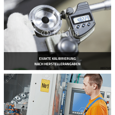
EXAKTE KALIBRIERUNG
NACH HERSTELLERANGABEN