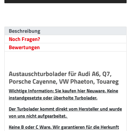
Beschreibung
Noch Fragen?
Bewertungen
Austauschturbolader für Audi A6, Q7,
Porsche Cayenne, VW Phaeton, Touareg
Wichtige Information: Sie kaufen hier Neuware. Keine
instandgesetzte oder überholte Turbolader.
Der Turbolader kommt direkt vom Hersteller und wurde
von uns nicht aufgearbeitet.
Keine B oder C Ware. Wir garantieren für die Herkunft