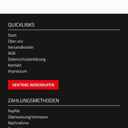
QUICKLINKS
Start
Über uns
Versandkosten
AGB
Datenschutzerklärung
Kontakt
Impressum
VERTRAG WIDERRUFEN
ZAHLUNGSMETHODEN
PayPal
Überweisung/Vorkasse
Nachnahme