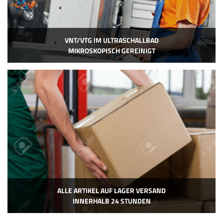
VNT/VTG IM ULTRASCHALLBAD
MIKROSKOPISCH GEREINIGT
ALLE ARTIKEL AUF LAGER VERSAND
INNERHALB 24 STUNDEN