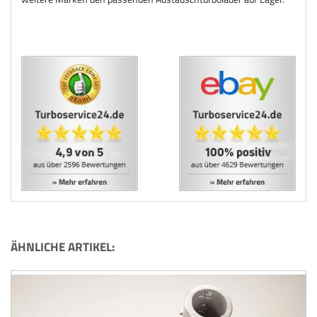
ÄHNLICHE ARTIKEL: