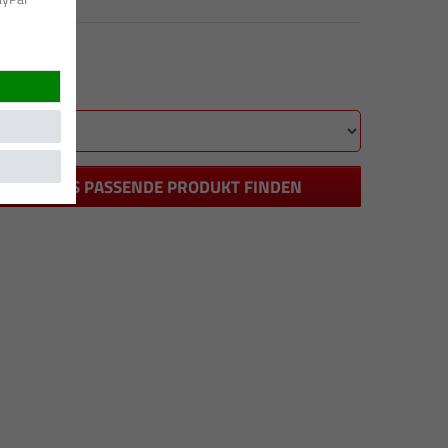
DAS PASSENDE PRODUKT FINDEN