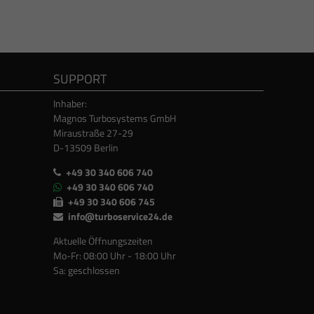
SUPPORT
Inhaber:
Magnos Turbosystems GmbH
Miraustraße 27-29
D-13509 Berlin
+49 30 340 606 740
+49 30 340 606 740
+49 30 340 606 745
info@turboservice24.de
Aktuelle Öffnungszeiten
Mo-Fr: 08:00 Uhr - 18:00 Uhr
Sa: geschlossen