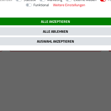
Funktional
Weitere Einstellungen
kW / 150 PS
ALLE AKZEPTIEREN
ALLE ABLEHNEN
AUSWAHL AKZEPTIEREN