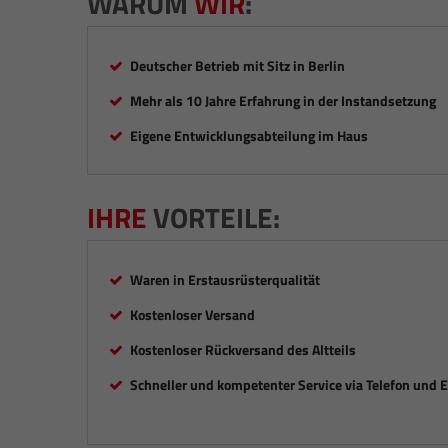
WARUM
WIR
:
Deutscher Betrieb mit Sitz in Berlin
Mehr als 10 Jahre Erfahrung in der Instandsetzung
Eigene Entwicklungsabteilung im Haus
IHRE
VORTEILE:
Waren in Erstausrüsterqualität
Kostenloser Versand
Kostenloser Rückversand des Altteils
Schneller und kompetenter Service via Telefon und 