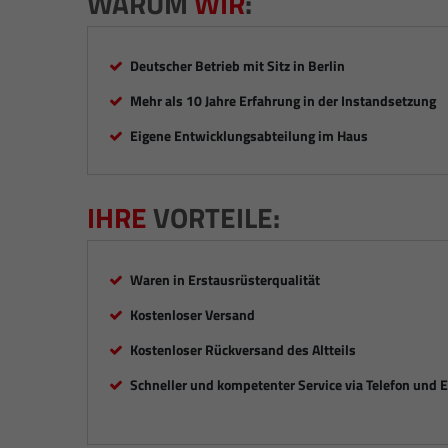
WARUM
WIR
:
Deutscher Betrieb mit Sitz in Berlin
Mehr als 10 Jahre Erfahrung in der Instandsetzung
Eigene Entwicklungsabteilung im Haus
IHRE
VORTEILE:
Waren in Erstausrüsterqualität
Kostenloser Versand
Kostenloser Rückversand des Altteils
Schneller und kompetenter Service via Telefon und 