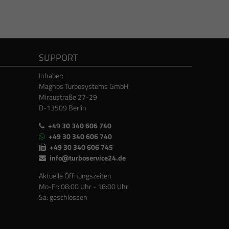
SUPPORT
Inhaber:
Magnos Turbosystems GmbH
Miraustraße 27-29
D-13509 Berlin
+49 30 340 606 740
+49 30 340 606 740
+49 30 340 606 745
info@turboservice24.de
Aktuelle Öffnungszeiten
Mo-Fr: 08:00 Uhr - 18:00 Uhr
Sa: geschlossen