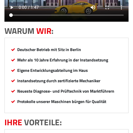
WARUM
WIR
:
Deutscher Betrieb mit Sitz in Berlin
Mehr als 10 Jahre Erfahrung in der Instandsetzung
Eigene Entwicklungsabteilung im Haus
Instandsetzung durch zertifizierte Mechaniker
Neueste Diagnose- und Prüftechnik von Marktführern
Protokolle unserer Maschinen bürgen für Qualität
IHRE
VORTEILE: