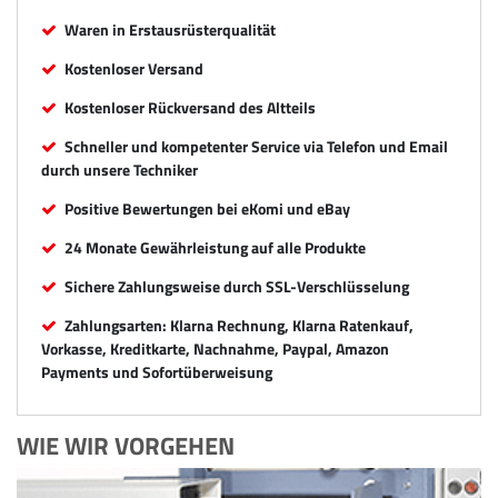
Waren in Erstausrüsterqualität
Kostenloser Versand
Kostenloser Rückversand des Altteils
Schneller und kompetenter Service via Telefon und Email
durch unsere Techniker
Positive Bewertungen bei eKomi und eBay
24 Monate Gewährleistung auf alle Produkte
Sichere Zahlungsweise durch SSL-Verschlüsselung
Zahlungsarten: Klarna Rechnung, Klarna Ratenkauf,
Vorkasse, Kreditkarte, Nachnahme, Paypal, Amazon
Payments und Sofortüberweisung
WIE WIR VORGEHEN