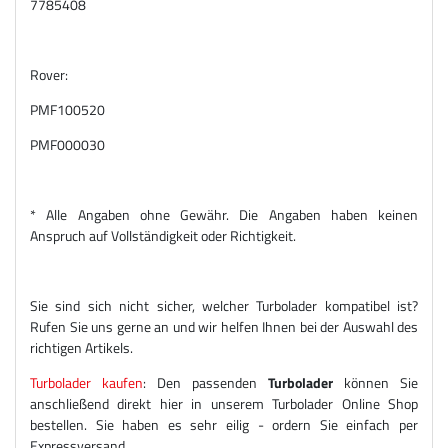
7785408
Rover:
PMF100520
PMF000030
* Alle Angaben ohne Gewähr. Die Angaben haben keinen
Anspruch auf Vollständigkeit oder Richtigkeit.
Sie sind sich nicht sicher, welcher Turbolader kompatibel ist?
Rufen Sie uns gerne an und wir helfen Ihnen bei der Auswahl des
richtigen Artikels.
Turbolader kaufen
: Den passenden
Turbolader
können Sie
anschließend direkt hier in unserem Turbolader Online Shop
bestellen. Sie haben es sehr eilig - ordern Sie einfach per
Expressversand.