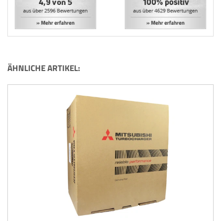
ÄHNLICHE ARTIKEL: