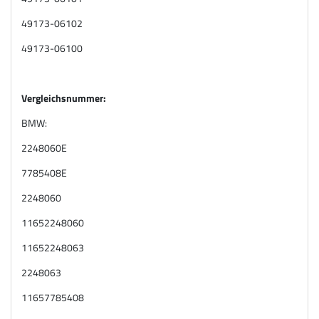
49173-06102
49173-06100
Vergleichsnummer:
BMW:
2248060E
7785408E
2248060
11652248060
11652248063
2248063
11657785408