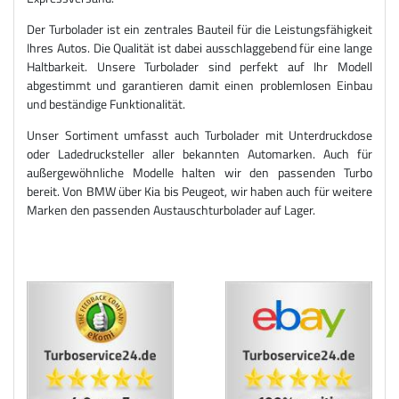
Der Turbolader ist ein zentrales Bauteil für die Leistungsfähigkeit
Ihres Autos. Die Qualität ist dabei ausschlaggebend für eine lange
Haltbarkeit. Unsere Turbolader sind perfekt auf Ihr Modell
abgestimmt und garantieren damit einen problemlosen Einbau
und beständige Funktionalität.
Unser Sortiment umfasst auch Turbolader mit Unterdruckdose
oder Ladedrucksteller aller bekannten Automarken. Auch für
außergewöhnliche Modelle halten wir den passenden Turbo
bereit. Von BMW über Kia bis Peugeot, wir haben auch für weitere
Marken den passenden Austauschturbolader auf Lager.