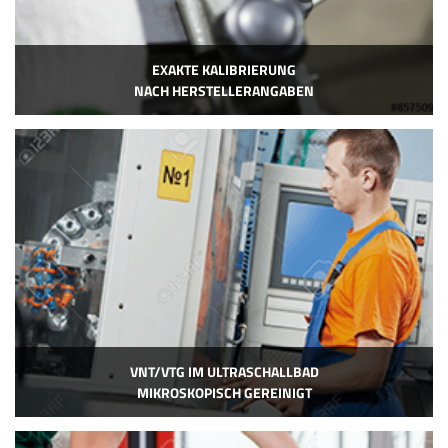
EXAKTE KALIBRIERUNG
NACH HERSTELLERANGABEN
VNT/VTG IM ULTRASCHALLBAD
MIKROSKOPISCH GEREINIGT