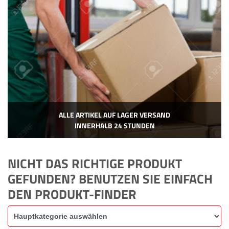
ALLE ARTIKEL AUF LAGER VERSAND
INNERHALB 24 STUNDEN
NICHT DAS RICHTIGE PRODUKT
GEFUNDEN? BENUTZEN SIE EINFACH
DEN PRODUKT-FINDER