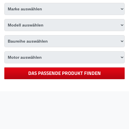
DAS PASSENDE PRODUKT FINDEN