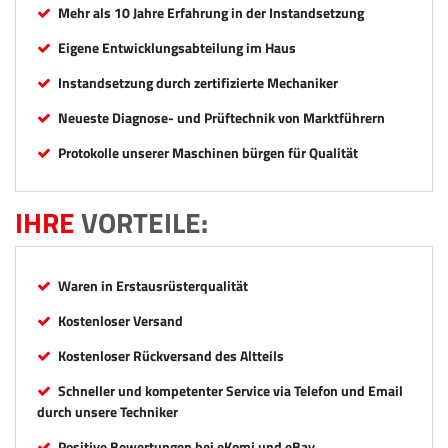
Mehr als 10 Jahre Erfahrung in der Instandsetzung
Eigene Entwicklungsabteilung im Haus
Instandsetzung durch zertifizierte Mechaniker
Neueste Diagnose- und Prüftechnik von Marktführern
Protokolle unserer Maschinen bürgen für Qualität
IHRE
VORTEILE:
Waren in Erstausrüsterqualität
Kostenloser Versand
Kostenloser Rückversand des Altteils
Schneller und kompetenter Service via Telefon und Email
durch unsere Techniker
Positive Bewertungen bei eKomi und eBay