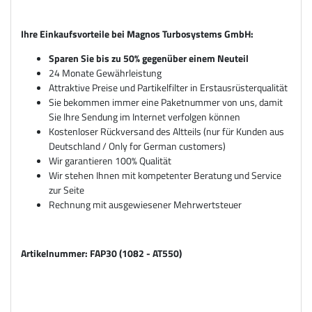
Ihre Einkaufsvorteile bei Magnos Turbosystems GmbH:
Sparen Sie bis zu 50% gegenüber einem Neuteil
24 Monate Gewährleistung
Attraktive Preise und Partikelfilter in Erstausrüsterqualität
Sie bekommen immer eine Paketnummer von uns, damit
Sie Ihre Sendung im Internet verfolgen können
Kostenloser Rückversand des Altteils (nur für Kunden aus
Deutschland / Only for German customers)
Wir garantieren 100% Qualität
Wir stehen Ihnen mit kompetenter Beratung und Service
zur Seite
Rechnung mit ausgewiesener Mehrwertsteuer
Artikelnummer: FAP30 (1082 - AT550)