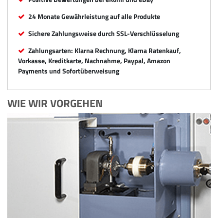
24 Monate Gewährleistung auf alle Produkte
Sichere Zahlungsweise durch SSL-Verschlüsselung
Zahlungsarten: Klarna Rechnung, Klarna Ratenkauf,
Vorkasse, Kreditkarte, Nachnahme, Paypal, Amazon
Payments und Sofortüberweisung
WIE WIR VORGEHEN