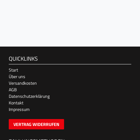
QUICKLINKS
Start
Über uns
Versandkosten
AGB
Datenschutzerklärung
Kontakt
Impressum
VERTRAG WIDERRUFEN