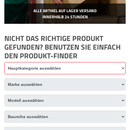
ALLE ARTIKEL AUF LAGER VERSAND
INNERHALB 24 STUNDEN
NICHT DAS RICHTIGE PRODUKT
GEFUNDEN? BENUTZEN SIE EINFACH
DEN PRODUKT-FINDER