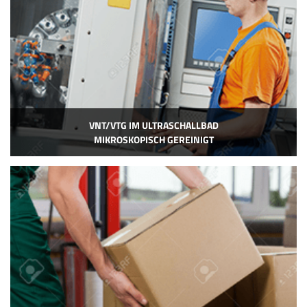
VNT/VTG IM ULTRASCHALLBAD
MIKROSKOPISCH GEREINIGT