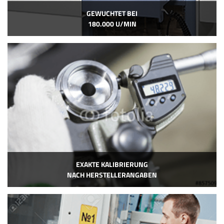
GEWUCHTET BEI
180.000 U/MIN
EXAKTE KALIBRIERUNG
NACH HERSTELLERANGABEN