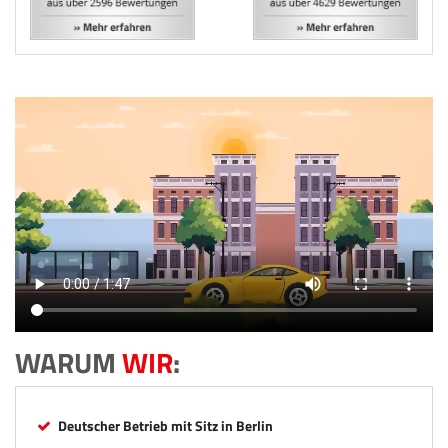
WARUM
WIR
:
Deutscher Betrieb mit Sitz in Berlin