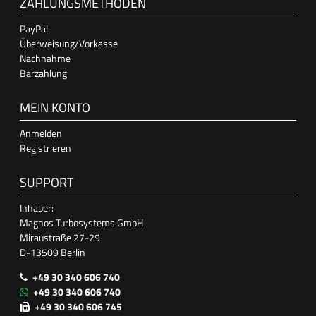
ZAHLUNGSMETHODEN
PayPal
Überweisung/Vorkasse
Nachnahme
Barzahlung
MEIN KONTO
Anmelden
Registrieren
SUPPORT
Inhaber:
Magnos Turbosystems GmbH
Miraustraße 27-29
D-13509 Berlin
+49 30 340 606 740
+49 30 340 606 740
+49 30 340 606 745