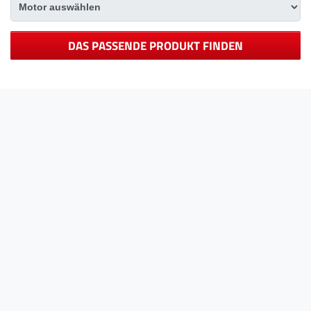
DAS PASSENDE PRODUKT FINDEN