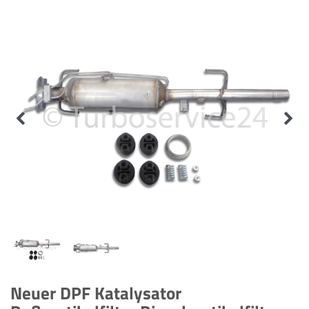
Neuer DPF Katalysator