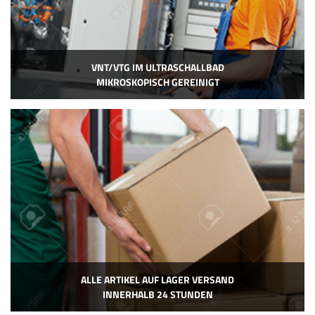
VNT/VTG IM ULTRASCHALLBAD
MIKROSKOPISCH GEREINIGT
ALLE ARTIKEL AUF LAGER VERSAND
INNERHALB 24 STUNDEN