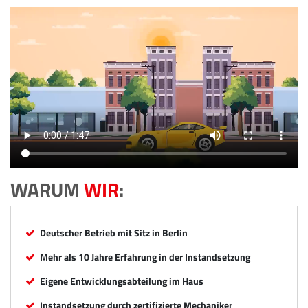
WARUM
WIR
:
Deutscher Betrieb mit Sitz in Berlin
Mehr als 10 Jahre Erfahrung in der Instandsetzung
Eigene Entwicklungsabteilung im Haus
Instandsetzung durch zertifizierte Mechaniker