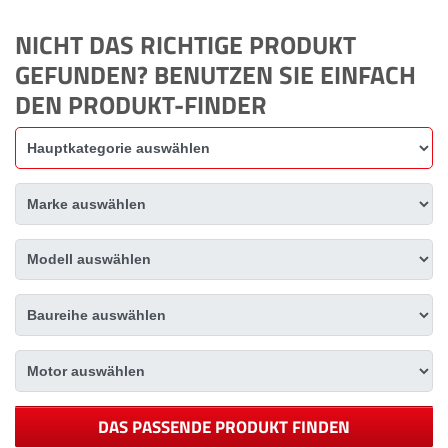
NICHT DAS RICHTIGE PRODUKT
GEFUNDEN? BENUTZEN SIE EINFACH
DEN PRODUKT-FINDER
DAS PASSENDE PRODUKT FINDEN