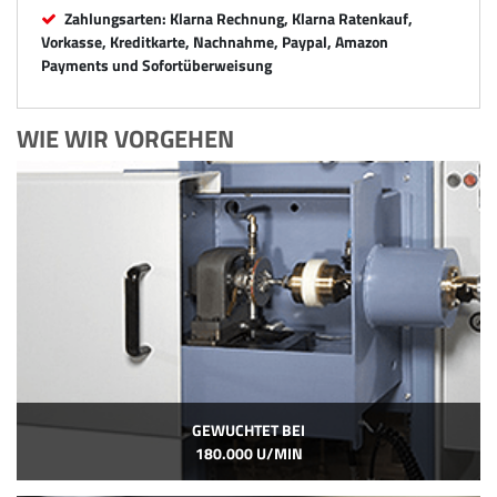
Zahlungsarten: Klarna Rechnung, Klarna Ratenkauf,
Vorkasse, Kreditkarte, Nachnahme, Paypal, Amazon
Payments und Sofortüberweisung
WIE WIR VORGEHEN
GEWUCHTET BEI
180.000 U/MIN