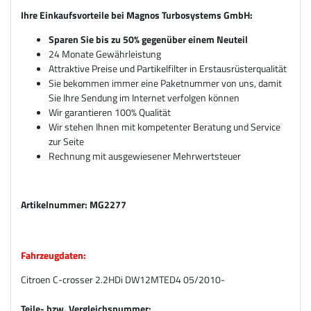
Ihre Einkaufsvorteile bei Magnos Turbosystems GmbH:
Sparen Sie bis zu 50% gegenüber einem Neuteil
24 Monate Gewährleistung
Attraktive Preise und Partikelfilter in Erstausrüsterqualität
Sie bekommen immer eine Paketnummer von uns, damit
Sie Ihre Sendung im Internet verfolgen können
Wir garantieren 100% Qualität
Wir stehen Ihnen mit kompetenter Beratung und Service
zur Seite
Rechnung mit ausgewiesener Mehrwertsteuer
Artikelnummer: MG2277
Fahrzeugdaten:
Citroen C-crosser 2.2HDi DW12MTED4 05/2010-
Teile- bzw. Vergleichsnummer: