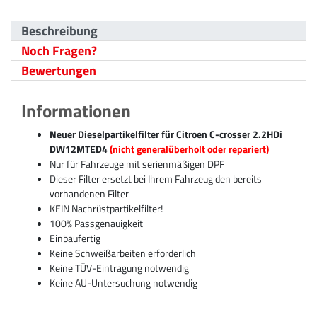
Beschreibung
Noch Fragen?
Bewertungen
Informationen
Neuer Dieselpartikelfilter für Citroen C-crosser 2.2HDi
DW12MTED4
(nicht generalüberholt oder repariert)
Nur für Fahrzeuge mit serienmäßigen DPF
Dieser Filter ersetzt bei Ihrem Fahrzeug den bereits
vorhandenen Filter
KEIN Nachrüstpartikelfilter!
100% Passgenauigkeit
Einbaufertig
Keine Schweißarbeiten erforderlich
Keine TÜV-Eintragung notwendig
Keine AU-Untersuchung notwendig