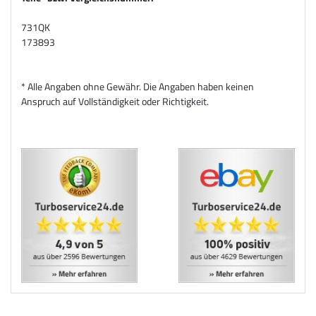
731QK
173893
* Alle Angaben ohne Gewähr. Die Angaben haben keinen
Anspruch auf Vollständigkeit oder Richtigkeit.