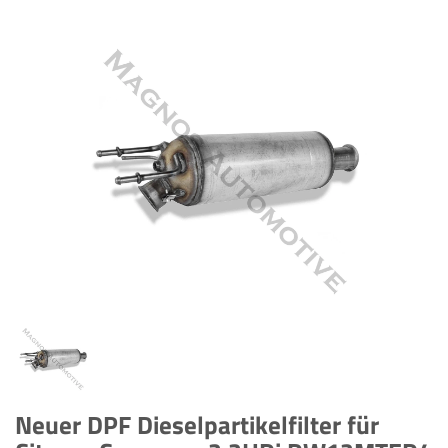
Neuer DPF Dieselpartikelfilter für