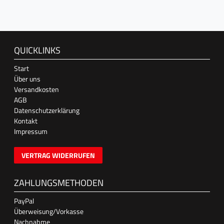
QUICKLINKS
Start
Über uns
Versandkosten
AGB
Datenschutzerklärung
Kontakt
Impressum
VERTRAG WIDERRUFEN
ZAHLUNGSMETHODEN
PayPal
Überweisung/Vorkasse
Nachnahme