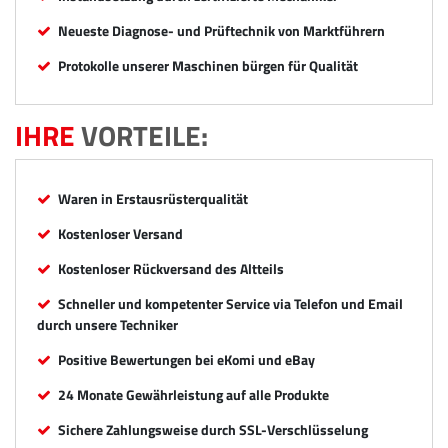
Neueste Diagnose- und Prüftechnik von Marktführern
Protokolle unserer Maschinen bürgen für Qualität
IHRE
VORTEILE:
Waren in Erstausrüsterqualität
Kostenloser Versand
Kostenloser Rückversand des Altteils
Schneller und kompetenter Service via Telefon und Email
durch unsere Techniker
Positive Bewertungen bei eKomi und eBay
24 Monate Gewährleistung auf alle Produkte
Sichere Zahlungsweise durch SSL-Verschlüsselung