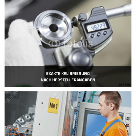
EXAKTE KALIBRIERUNG
NACH HERSTELLERANGABEN