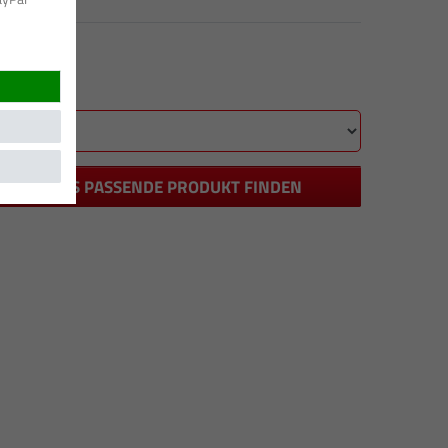
DAS PASSENDE PRODUKT FINDEN