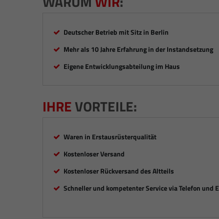
WARUM
WIR
:
Deutscher Betrieb mit Sitz in Berlin
Mehr als 10 Jahre Erfahrung in der Instandsetzung
Eigene Entwicklungsabteilung im Haus
IHRE
VORTEILE:
Waren in Erstausrüsterqualität
Kostenloser Versand
Kostenloser Rückversand des Altteils
Schneller und kompetenter Service via Telefon und 