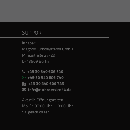
SUPPORT
Inhaber:
Magnos Turbosystems GmbH
Miraustraße 27-29
D-13509 Berlin
+49 30 340 606 740
+49 30 340 606 740
+49 30 340 606 745
info@turboservice24.de
Aktuelle Öffnungszeiten
Mo-Fr: 08:00 Uhr - 18:00 Uhr
Sa: geschlossen