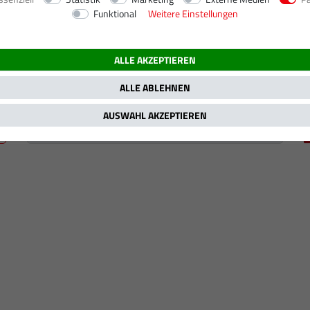
Funktional
Weitere Einstellungen
ALLE AKZEPTIEREN
ALLE ABLEHNEN
AUSWAHL AKZEPTIEREN