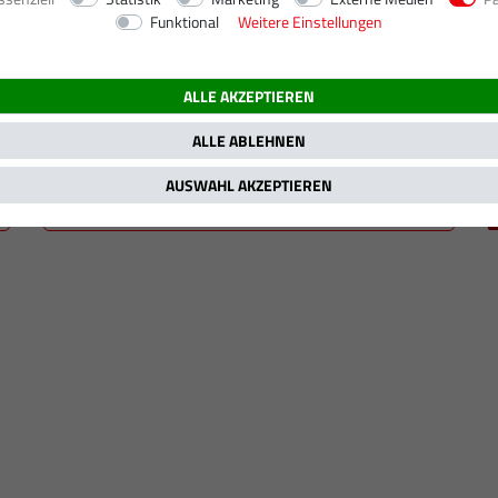
Funktional
Weitere Einstellungen
 kW / 241 PS
ALLE AKZEPTIEREN
ALLE ABLEHNEN
AUSWAHL AKZEPTIEREN