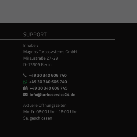
SUPPORT
Inhaber:
Magnos Turbosystems GmbH
Miraustraße 27-29
D-13509 Berlin
+49 30 340 606 740
+49 30 340 606 740
+49 30 340 606 745
info@turboservice24.de
Aktuelle Öffnungszeiten
Mo-Fr: 08:00 Uhr - 18:00 Uhr
Sa: geschlossen