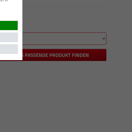
DAS PASSENDE PRODUKT FINDEN