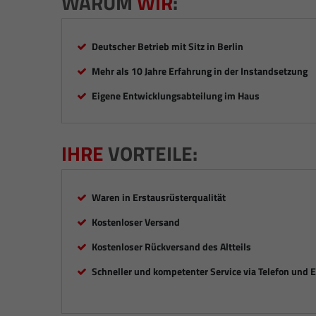
WARUM
WIR
:
Deutscher Betrieb mit Sitz in Berlin
Mehr als 10 Jahre Erfahrung in der Instandsetzung
Eigene Entwicklungsabteilung im Haus
IHRE
VORTEILE:
Waren in Erstausrüsterqualität
Kostenloser Versand
Kostenloser Rückversand des Altteils
Schneller und kompetenter Service via Telefon und 