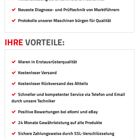
Neueste Diagnose- und Prüftechnik von Marktführern
Protokolle unserer Maschinen bürgen für Qualität
IHRE
VORTEILE:
Waren in Erstausrüsterqualität
Kostenloser Versand
Kostenloser Rückversand des Altteils
Schneller und kompetenter Service via Telefon und Email
durch unsere Techniker
Positive Bewertungen bei eKomi und eBay
24 Monate Gewährleistung auf alle Produkte
Sichere Zahlungsweise durch SSL-Verschlüsselung