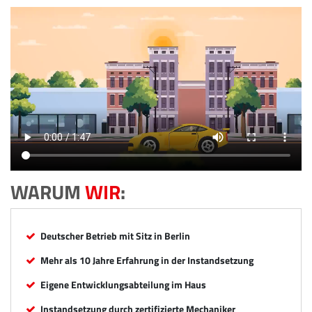
WARUM
WIR
:
Deutscher Betrieb mit Sitz in Berlin
Mehr als 10 Jahre Erfahrung in der Instandsetzung
Eigene Entwicklungsabteilung im Haus
Instandsetzung durch zertifizierte Mechaniker