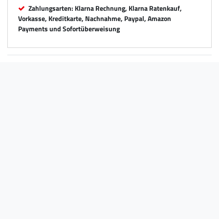
Zahlungsarten: Klarna Rechnung, Klarna Ratenkauf,
Vorkasse, Kreditkarte, Nachnahme, Paypal, Amazon
Payments und Sofortüberweisung