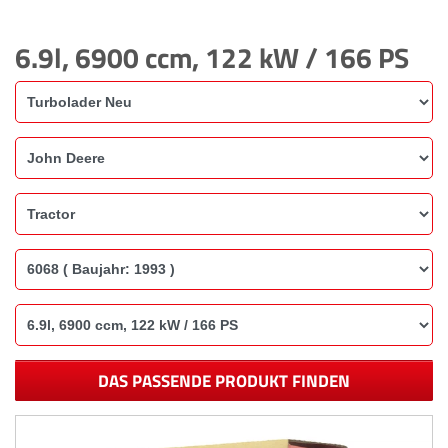
6.9l, 6900 ccm, 122 kW / 166 PS
DAS PASSENDE PRODUKT FINDEN