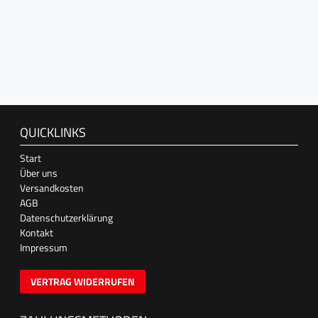
QUICKLINKS
Start
Über uns
Versandkosten
AGB
Datenschutzerklärung
Kontakt
Impressum
VERTRAG WIDERRUFEN