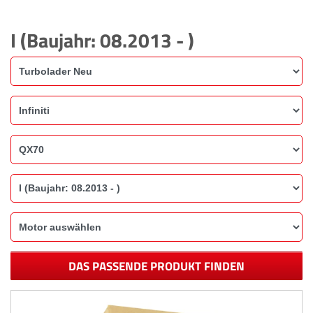
I (Baujahr: 08.2013 - )
DAS PASSENDE PRODUKT FINDEN