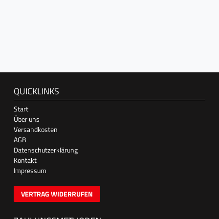
QUICKLINKS
Start
Über uns
Versandkosten
AGB
Datenschutzerklärung
Kontakt
Impressum
VERTRAG WIDERRUFEN