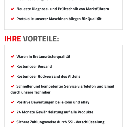
Neueste Diagnose- und Prüftechnik von Marktführern
Protokolle unserer Maschinen bürgen für Qualität
IHRE
VORTEILE:
Waren in Erstausrüsterqualität
Kostenloser Versand
Kostenloser Rückversand des Altteils
Schneller und kompetenter Service via Telefon und Email
durch unsere Techniker
Positive Bewertungen bei eKomi und eBay
24 Monate Gewährleistung auf alle Produkte
Sichere Zahlungsweise durch SSL-Verschlüsselung