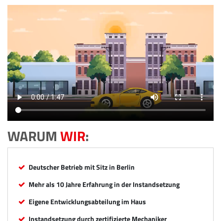
WARUM
WIR
:
Deutscher Betrieb mit Sitz in Berlin
Mehr als 10 Jahre Erfahrung in der Instandsetzung
Eigene Entwicklungsabteilung im Haus
Instandsetzung durch zertifizierte Mechaniker