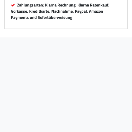
Zahlungsarten: Klarna Rechnung, Klarna Ratenkauf,
Vorkasse, Kreditkarte, Nachnahme, Paypal, Amazon
Payments und Sofortüberweisung