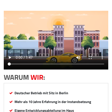
WARUM
WIR
:
Deutscher Betrieb mit Sitz in Berlin
Mehr als 10 Jahre Erfahrung in der Instandsetzung
Eigene Entwicklungsabteilung im Haus