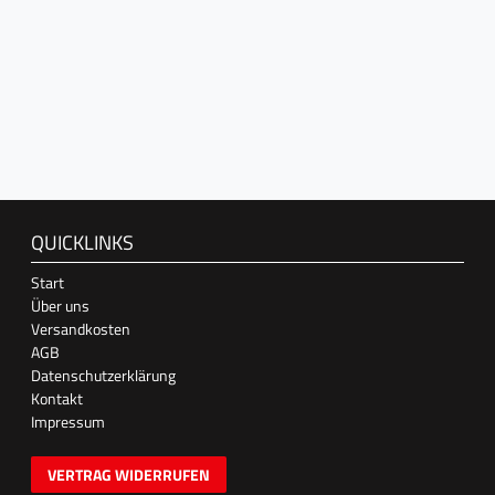
QUICKLINKS
Start
Über uns
Versandkosten
AGB
Datenschutzerklärung
Kontakt
Impressum
VERTRAG WIDERRUFEN