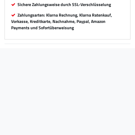
Sichere Zahlungsweise durch SSL-Verschlüsselung
Zahlungsarten: Klarna Rechnung, Klarna Ratenkauf,
Vorkasse, Kreditkarte, Nachnahme, Paypal, Amazon
Payments und Sofortüberweisung