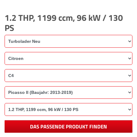
1.2 THP, 1199 ccm, 96 kW / 130
PS
DAS PASSENDE PRODUKT FINDEN