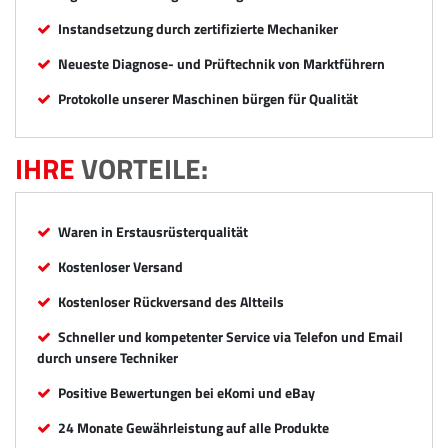
Instandsetzung durch zertifizierte Mechaniker
Neueste Diagnose- und Prüftechnik von Marktführern
Protokolle unserer Maschinen bürgen für Qualität
IHRE
VORTEILE:
Waren in Erstausrüsterqualität
Kostenloser Versand
Kostenloser Rückversand des Altteils
Schneller und kompetenter Service via Telefon und Email
durch unsere Techniker
Positive Bewertungen bei eKomi und eBay
24 Monate Gewährleistung auf alle Produkte