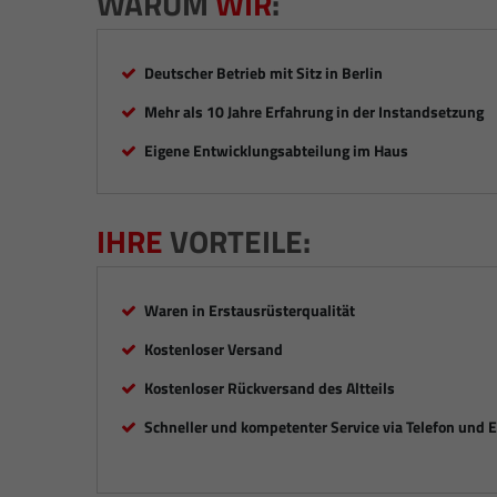
WARUM
WIR
:
Deutscher Betrieb mit Sitz in Berlin
Mehr als 10 Jahre Erfahrung in der Instandsetzung
Eigene Entwicklungsabteilung im Haus
IHRE
VORTEILE:
Waren in Erstausrüsterqualität
Kostenloser Versand
Kostenloser Rückversand des Altteils
Schneller und kompetenter Service via Telefon und 