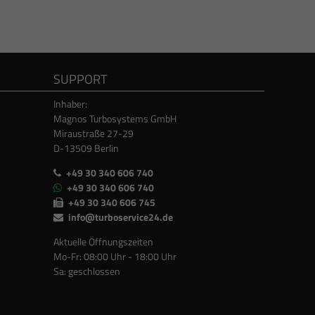
SUPPORT
Inhaber:
Magnos Turbosystems GmbH
Miraustraße 27-29
D-13509 Berlin
+49 30 340 606 740
+49 30 340 606 740
+49 30 340 606 745
info@turboservice24.de
Aktuelle Öffnungszeiten
Mo-Fr: 08:00 Uhr - 18:00 Uhr
Sa: geschlossen