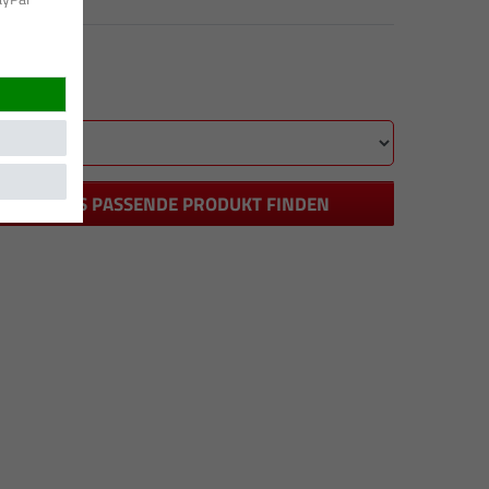
DAS PASSENDE PRODUKT FINDEN