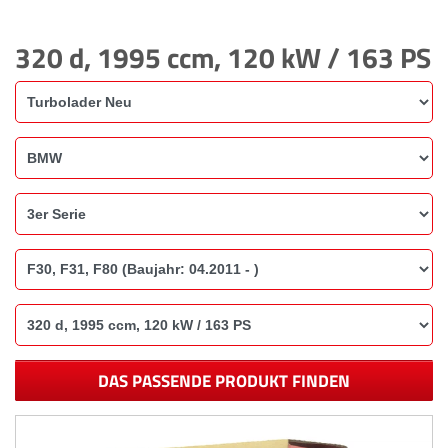
320 d, 1995 ccm, 120 kW / 163 PS
DAS PASSENDE PRODUKT FINDEN