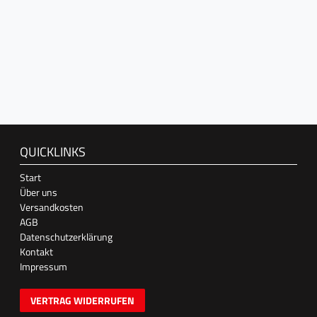
QUICKLINKS
Start
Über uns
Versandkosten
AGB
Datenschutzerklärung
Kontakt
Impressum
VERTRAG WIDERRUFEN