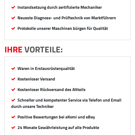
Instandsetzung durch zertifizierte Mechaniker
Neueste Diagnose- und Prüftechnik von Marktführern
Protokolle unserer Maschinen bürgen für Qualität
IHRE
VORTEILE:
Waren in Erstausrüsterqualität
Kostenloser Versand
Kostenloser Rückversand des Altteils
Schneller und kompetenter Service via Telefon und Email
durch unsere Techniker
Positive Bewertungen bei eKomi und eBay
24 Monate Gewährleistung auf alle Produkte