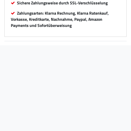
Sichere Zahlungsweise durch SSL-Verschlüsselung
Zahlungsarten: Klarna Rechnung, Klarna Ratenkauf,
Vorkasse, Kreditkarte, Nachnahme, Paypal, Amazon
Payments und Sofortüberweisung