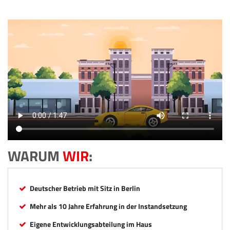
WARUM
WIR
:
Deutscher Betrieb mit Sitz in Berlin
Mehr als 10 Jahre Erfahrung in der Instandsetzung
Eigene Entwicklungsabteilung im Haus