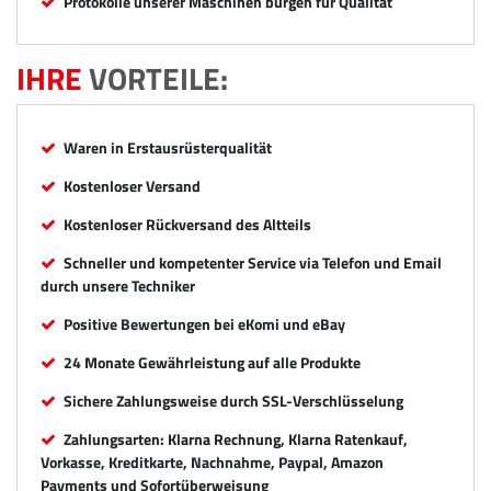
Protokolle unserer Maschinen bürgen für Qualität
IHRE
VORTEILE:
Waren in Erstausrüsterqualität
Kostenloser Versand
Kostenloser Rückversand des Altteils
Schneller und kompetenter Service via Telefon und Email
durch unsere Techniker
Positive Bewertungen bei eKomi und eBay
24 Monate Gewährleistung auf alle Produkte
Sichere Zahlungsweise durch SSL-Verschlüsselung
Zahlungsarten: Klarna Rechnung, Klarna Ratenkauf,
Vorkasse, Kreditkarte, Nachnahme, Paypal, Amazon
Payments und Sofortüberweisung