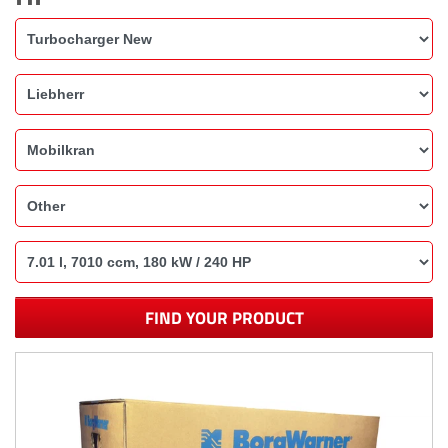
FIND YOUR PRODUCT