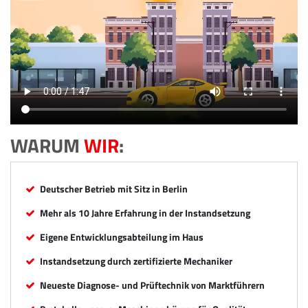
WARUM
WIR
:
Deutscher Betrieb mit Sitz in Berlin
Mehr als 10 Jahre Erfahrung in der Instandsetzung
Eigene Entwicklungsabteilung im Haus
Instandsetzung durch zertifizierte Mechaniker
Neueste Diagnose- und Prüftechnik von Marktführern