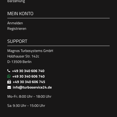
Barzahlung
MEIN KONTO
Anmelden
Registrieren
SUPPORT
Magnos Turbosystems GmbH
Holzhauser Str. 142c
D-13509 Berlin
+49 30 340 606 740
+49 30 340 606 740
+49 30 340 606 745
info@turboservice24.de
Mo-Fr.: 8:00 Uhr - 18:00 Uhr
Sa: 9:30 Uhr - 15:00 Uhr