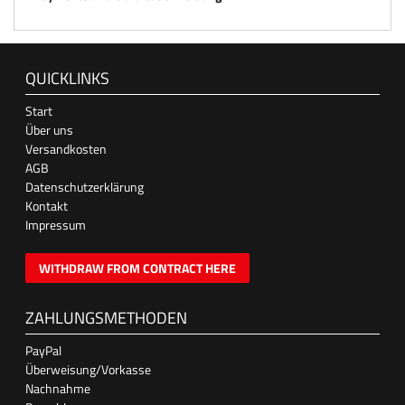
QUICKLINKS
Start
Über uns
Versandkosten
AGB
Datenschutzerklärung
Kontakt
Impressum
WITHDRAW FROM CONTRACT HERE
ZAHLUNGSMETHODEN
PayPal
Überweisung/Vorkasse
Nachnahme