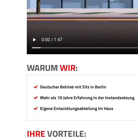
WARUM
WIR
:
Deutscher Betrieb mit Sitz in Berlin
Mehr als 10 Jahre Erfahrung in der Instandsetzung
Eigene Entwicklungsabteilung im Haus
IHRE
VORTEILE: