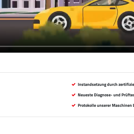
Instandsetzung durch zertifizi
Neueste Diagnose- und Prüfte
Protokolle unserer Maschinen b