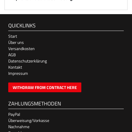
QUICKLINKS
Start
Über uns
Versandkosten
AGB
Datenschutzerklärung
Kontakt
Impressum
WITHDRAW FROM CONTRACT HERE
ZAHLUNGSMETHODEN
PayPal
Überweisung/Vorkasse
Nachnahme