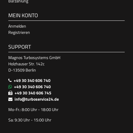
Barzahlung
MEIN KONTO
Anmelden
Registrieren
SUPPORT
Magnos Turbosystems GmbH
Holzhauser Str. 142c
D-13509 Berlin
+49 30 340 606 740
+49 30 340 606 740
+49 30 340 606 745
info@turboservice24.de
Mo-Fr.: 8:00 Uhr - 18:00 Uhr
Sa: 9:30 Uhr - 15:00 Uhr