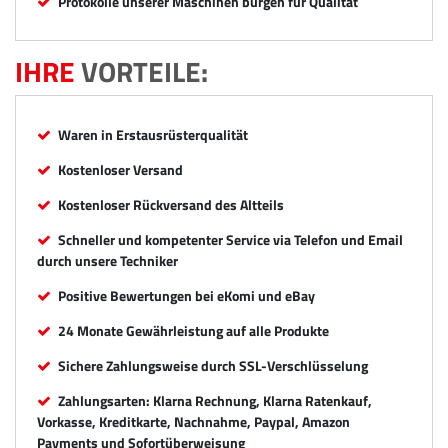
Protokolle unserer Maschinen bürgen für Qualität
IHRE
VORTEILE:
Waren in Erstausrüsterqualität
Kostenloser Versand
Kostenloser Rückversand des Altteils
Schneller und kompetenter Service via Telefon und Email
durch unsere Techniker
Positive Bewertungen bei eKomi und eBay
24 Monate Gewährleistung auf alle Produkte
Sichere Zahlungsweise durch SSL-Verschlüsselung
Zahlungsarten: Klarna Rechnung, Klarna Ratenkauf,
Vorkasse, Kreditkarte, Nachnahme, Paypal, Amazon
Payments und Sofortüberweisung