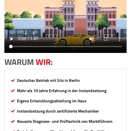
WARUM
WIR
:
Deutscher Betrieb mit Sitz in Berlin
Mehr als 10 Jahre Erfahrung in der Instandsetzung
Eigene Entwicklungsabteilung im Haus
Instandsetzung durch zertifizierte Mechaniker
Neueste Diagnose- und Prüftechnik von Marktführern