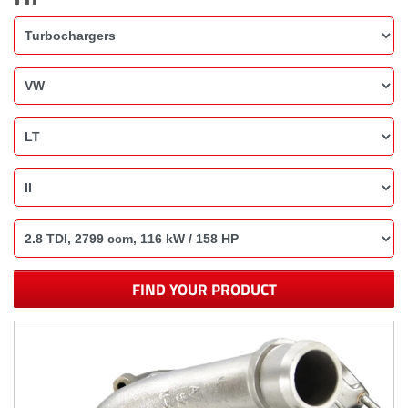
FIND YOUR PRODUCT