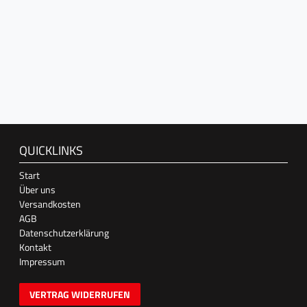
QUICKLINKS
Start
Über uns
Versandkosten
AGB
Datenschutzerklärung
Kontakt
Impressum
VERTRAG WIDERRUFEN