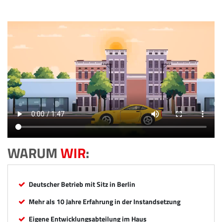
WARUM
WIR
:
Deutscher Betrieb mit Sitz in Berlin
Mehr als 10 Jahre Erfahrung in der Instandsetzung
Eigene Entwicklungsabteilung im Haus