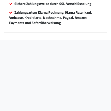
Sichere Zahlungsweise durch SSL-Verschlüsselung
Zahlungsarten: Klarna Rechnung, Klarna Ratenkauf,
Vorkasse, Kreditkarte, Nachnahme, Paypal, Amazon
Payments und Sofortüberweisung