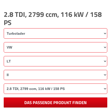
2.8 TDI, 2799 ccm, 116 kW / 158
PS
DAS PASSENDE PRODUKT FINDEN