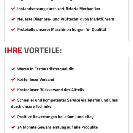
Instandsetzung durch zertifizierte Mechaniker
Neueste Diagnose- und Prüftechnik von Marktführern
Protokolle unserer Maschinen bürgen für Qualität
IHRE
VORTEILE:
Waren in Erstausrüsterqualität
Kostenloser Versand
Kostenloser Rückversand des Altteils
Schneller und kompetenter Service via Telefon und Email
durch unsere Techniker
Positive Bewertungen bei eKomi und eBay
24 Monate Gewährleistung auf alle Produkte