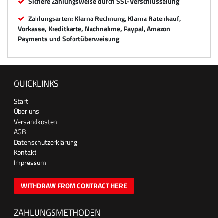
Sichere Zahlungsweise durch SSL-Verschlüsselung
Zahlungsarten: Klarna Rechnung, Klarna Ratenkauf,
Vorkasse, Kreditkarte, Nachnahme, Paypal, Amazon
Payments und Sofortüberweisung
QUICKLINKS
Start
Über uns
Versandkosten
AGB
Datenschutzerklärung
Kontakt
Impressum
WITHDRAW FROM CONTRACT HERE
ZAHLUNGSMETHODEN