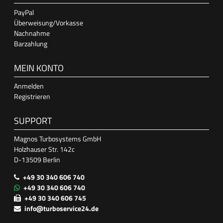
PayPal
Überweisung/Vorkasse
Nachnahme
Barzahlung
MEIN KONTO
Anmelden
Registrieren
SUPPORT
Magnos Turbosystems GmbH
Holzhauser Str. 142c
D-13509 Berlin
+49 30 340 606 740
+49 30 340 606 740
+49 30 340 606 745
info@turboservice24.de