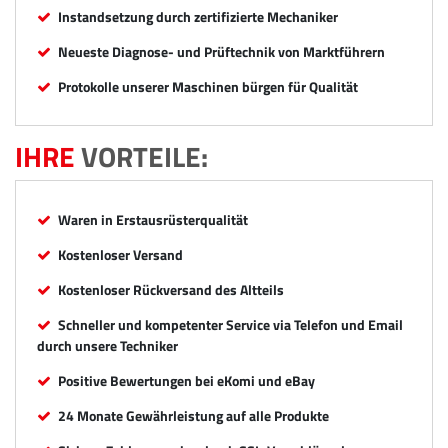
Instandsetzung durch zertifizierte Mechaniker
Neueste Diagnose- und Prüftechnik von Marktführern
Protokolle unserer Maschinen bürgen für Qualität
IHRE
VORTEILE:
Waren in Erstausrüsterqualität
Kostenloser Versand
Kostenloser Rückversand des Altteils
Schneller und kompetenter Service via Telefon und Email
durch unsere Techniker
Positive Bewertungen bei eKomi und eBay
24 Monate Gewährleistung auf alle Produkte