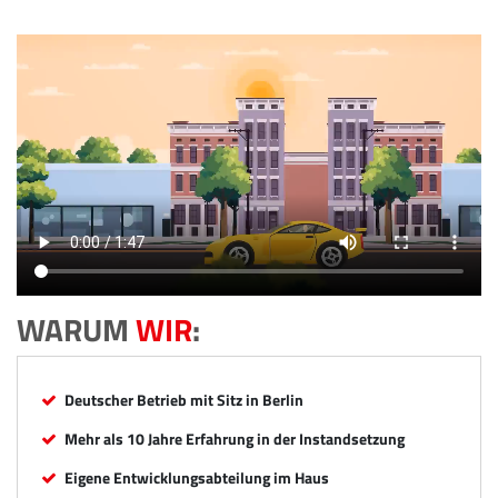
WARUM
WIR
:
Deutscher Betrieb mit Sitz in Berlin
Mehr als 10 Jahre Erfahrung in der Instandsetzung
Eigene Entwicklungsabteilung im Haus