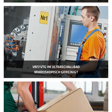
VNT/VTG IM ULTRASCHALLBAD
MIKROSKOPISCH GEREINIGT