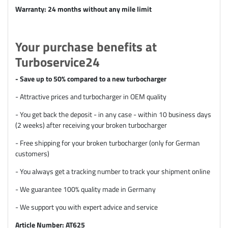
Warranty: 24 months without any mile limit
Your purchase benefits at
Turboservice24
- Save up to 50% compared to a new turbocharger
- Attractive prices and turbocharger in OEM quality
- You get back the deposit - in any case - within 10 business days
(2 weeks) after receiving your broken turbocharger
- Free shipping for your broken turbocharger (only for German
customers)
- You always get a tracking number to track your shipment online
- We guarantee 100% quality made in Germany
- We support you with expert advice and service
Article Number: AT625