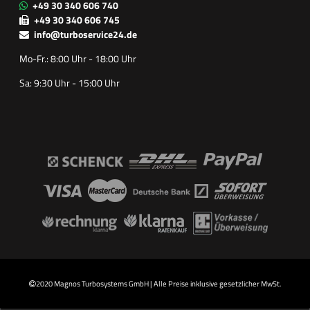
+49 30 340 606 740
+49 30 340 606 745
info@turboservice24.de
Mo-Fr.: 8:00 Uhr - 18:00 Uhr
Sa: 9:30 Uhr - 15:00 Uhr
2020 Magnos Turbosystems GmbH | Alle Preise inklusive gesetzlicher MwSt.