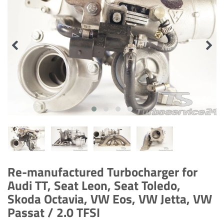
Re-manufactured Turbocharger for
Audi TT, Seat Leon, Seat Toledo,
Skoda Octavia, VW Eos, VW Jetta, VW
Passat / 2.0 TFSI