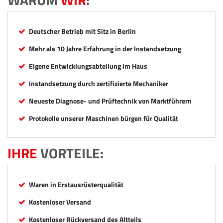
Deutscher Betrieb mit Sitz in Berlin
Mehr als 10 Jahre Erfahrung in der Instandsetzung
Eigene Entwicklungsabteilung im Haus
Instandsetzung durch zertifizierte Mechaniker
Neueste Diagnose- und Prüftechnik von Marktführern
Protokolle unserer Maschinen bürgen für Qualität
IHRE
VORTEILE:
Waren in Erstausrüsterqualität
Kostenloser Versand
Kostenloser Rückversand des Altteils