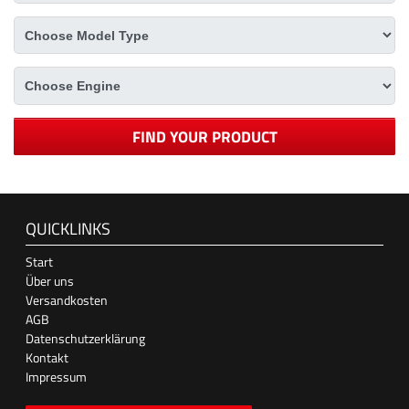
FIND YOUR PRODUCT
QUICKLINKS
Start
Über uns
Versandkosten
AGB
Datenschutzerklärung
Kontakt
Impressum