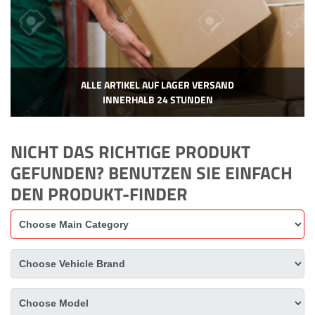
ALLE ARTIKEL AUF LAGER VERSAND
INNERHALB 24 STUNDEN
NICHT DAS RICHTIGE PRODUKT
GEFUNDEN? BENUTZEN SIE EINFACH
DEN PRODUKT-FINDER