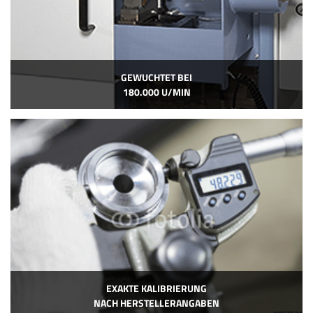
GEWUCHTET BEI
180.000 U/MIN
EXAKTE KALIBRIERUNG
NACH HERSTELLERANGABEN