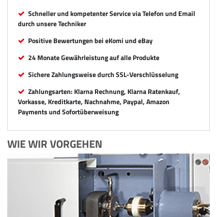
Schneller und kompetenter Service via Telefon und Email
durch unsere Techniker
Positive Bewertungen bei eKomi und eBay
24 Monate Gewährleistung auf alle Produkte
Sichere Zahlungsweise durch SSL-Verschlüsselung
Zahlungsarten: Klarna Rechnung, Klarna Ratenkauf,
Vorkasse, Kreditkarte, Nachnahme, Paypal, Amazon
Payments und Sofortüberweisung
WIE WIR VORGEHEN